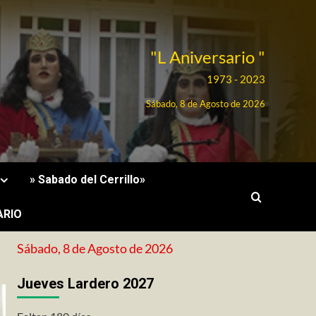
"L Aniversario "
1973 - 2023
Sábado, 8 de Agosto de 2026
» Sabado del Cerrillo»
ARIO
Sábado, 8 de Agosto de 2026
Jueves Lardero 2027