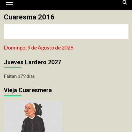
primario
Cuaresma 2016
Domingo, 9 de Agosto de 2026
Jueves Lardero 2027
Faltan 179 días
Vieja Cuaresmera