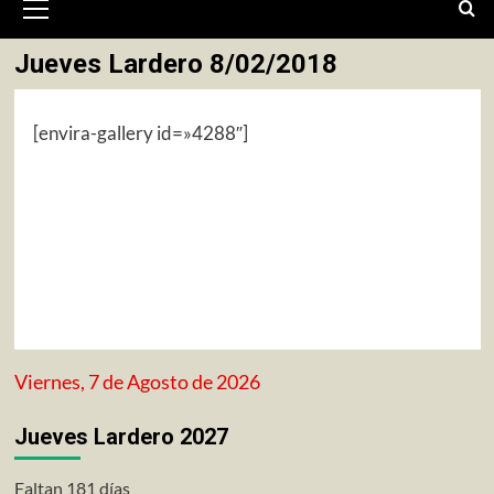
primario
Jueves Lardero 8/02/2018
[envira-gallery id=»4288″]
Viernes, 7 de Agosto de 2026
Jueves Lardero 2027
Faltan 181 días