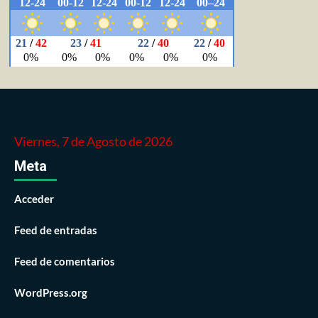
Viernes, 7 de Agosto de 2026
Meta
Acceder
Feed de entradas
Feed de comentarios
WordPress.org