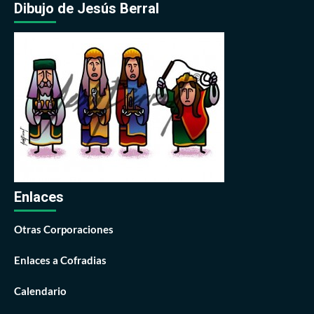
Dibujo de Jesús Berral
Enlaces
Otras Corporaciones
Enlaces a Cofradias
Calendario