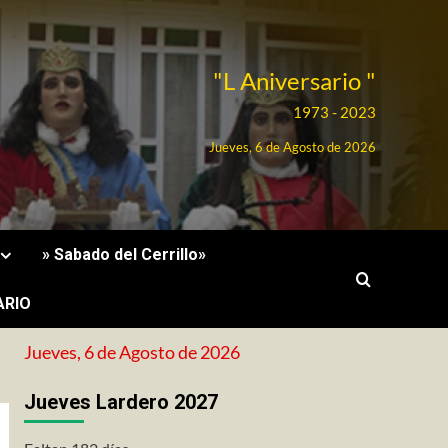
"L Aniversario "
1973 - 2023
Jueves, 6 de Agosto de 2026
» Sabado del Cerrillo»
ARIO
Jueves, 6 de Agosto de 2026
Jueves Lardero 2027