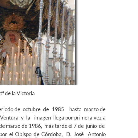
tª de la Victoria
l periodo de octubre de 1985 hasta marzo de
n Ventura y la imagen llega por primera vez a
de marzo de 1986, más tarde el 7 de junio de
or el Obispo de Córdoba,
D. José Antonio