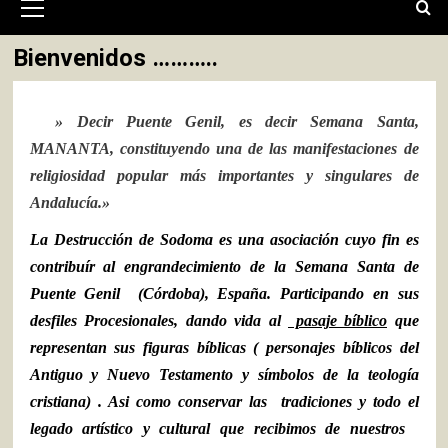
primario
Bienvenidos ………..
» Decir Puente Genil, es decir Semana Santa,
MANANTA, constituyendo una de las manifestaciones de
religiosidad popular más importantes y singulares de
Andalucía.»
La Destrucción de Sodoma es una asociación cuyo
fin es
contribuír al engrandecimiento de la Semana Santa de
Puente Genil
(Córdoba), España.
Participando en sus
desfiles Procesionales, dando vida al
pasaje bíblico
que
representan sus figuras bíblicas ( personajes bíblicos del
Antiguo y Nuevo Testamento y símbolos de la teología
cristiana) . Asi como conservar las
tradiciones y todo el
legado artístico y cultural que recibimos de nuestros