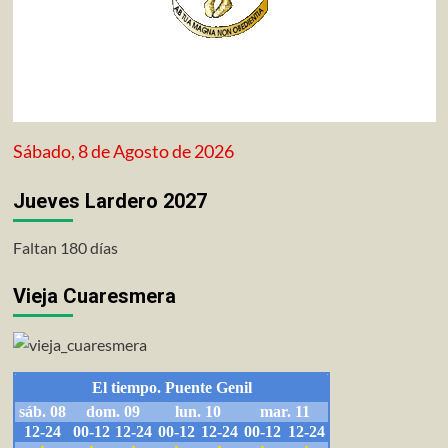
Sábado, 8 de Agosto de 2026
Jueves Lardero 2027
Faltan 180 días
Vieja Cuaresmera