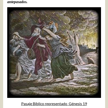
antepasados.
Pasaje Bíblico representado Génesis 19