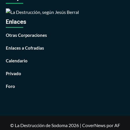
Enlaces
Otras Corporaciones
Enlaces a Cofradias
Calendario
Privado
Foro
© La Destrucción de Sodoma 2026
|
CoverNews
por AF