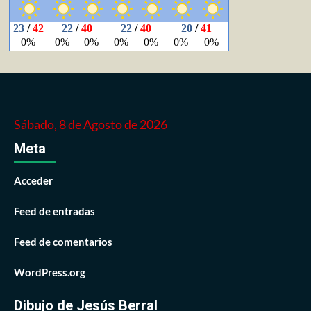
Sábado, 8 de Agosto de 2026
Meta
Acceder
Feed de entradas
Feed de comentarios
WordPress.org
Dibujo de Jesús Berral