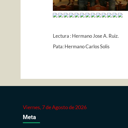
Lectura : Hermano Jose A. Ruiz.
Pata: Hermano Carlos Solis
Viernes, 7 de Agosto de 2026
Meta