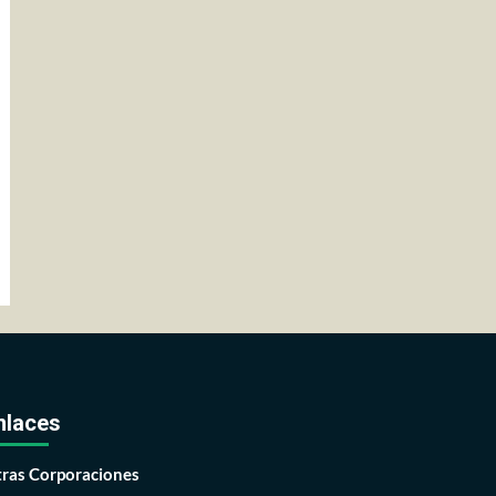
nlaces
ras Corporaciones