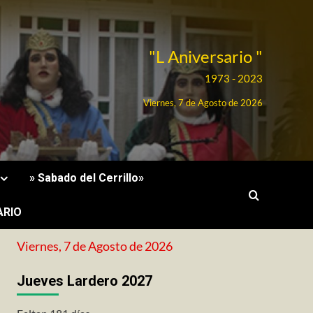
"L Aniversario "
1973 - 2023
Viernes, 7 de Agosto de 2026
» Sabado del Cerrillo»
ARIO
Viernes, 7 de Agosto de 2026
Jueves Lardero 2027