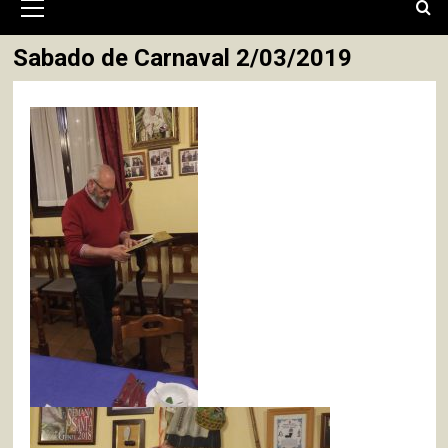
primario
Sabado de Carnaval 2/03/2019