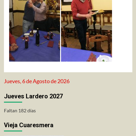
Jueves, 6 de Agosto de 2026
Jueves Lardero 2027
Faltan 182 días
Vieja Cuaresmera