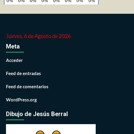
Jueves, 6 de Agosto de 2026
Meta
Acceder
Feed de entradas
Feed de comentarios
WordPress.org
Dibujo de Jesús Berral