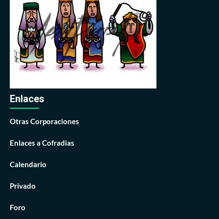
Enlaces
Otras Corporaciones
Enlaces a Cofradias
Calendario
Privado
Foro