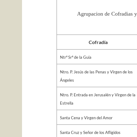
Agrupacion de Cofradias y
Cofradía
Ntrª Srª de la Guía
Ntro. P. Jesús de las Penas y Virgen de los
Ángeles
Ntro. P. Entrada en Jerusalén y Virgen de la
Estrella
Santa Cena y Virgen del Amor
Santa Cruz y Señor de los Afligidos