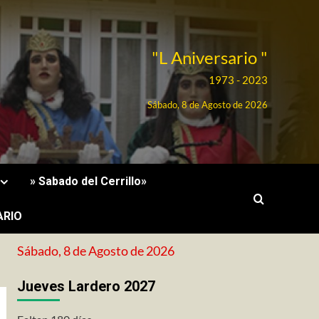
"L Aniversario "
1973 - 2023
Sábado, 8 de Agosto de 2026
» Sabado del Cerrillo»
ARIO
Sábado, 8 de Agosto de 2026
Jueves Lardero 2027