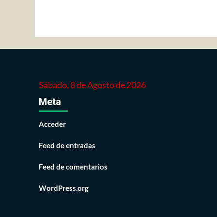
Sábado, 8 de Agosto de 2026
Meta
Acceder
Feed de entradas
Feed de comentarios
WordPress.org