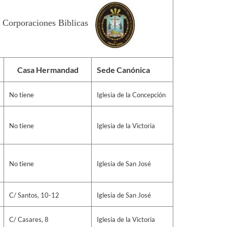
 Corporaciones Biblicas
Casa Hermandad
Sede Canónica
No tiene
Iglesia de la Concepción
No tiene
Iglesia de la Victoria
No tiene
Iglesia de San José
C/ Santos, 10-12
Iglesia de San José
C/ Casares, 8
Iglesia de la Victoria