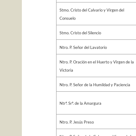
Stmo. Cristo del Calvario y Virgen del
Consuelo
Stmo. Cristo del Silencio
Ntro. P. Señor del Lavatorio
Ntro. P. Oración en el Huerto y Virgen de la
Victoria
Ntro. P. Señor de la Humildad y Paciencia
Ntrª. Srª. de la Amargura
Ntro. P. Jesús Preso