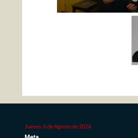
Jueves, 6 de Agosto de 2026
Meta