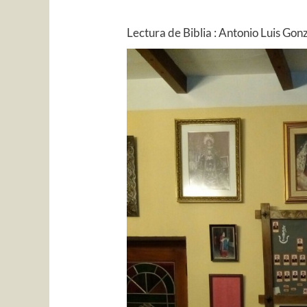
Lectura de Biblia : Antonio Luis Gon