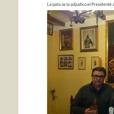
La pata se la adjudico el Presidente