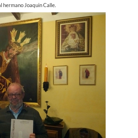
 al hermano Joaquin Calle.