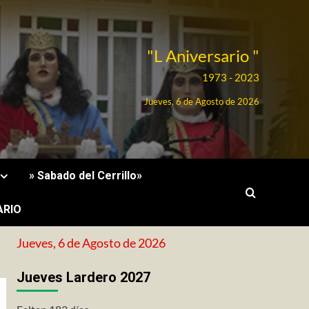
"L Aniversario "
1973 - 2023
Jueves, 6 de Agosto de 2026
» Sabado del Cerrillo»
ARIO
Jueves, 6 de Agosto de 2026
Jueves Lardero 2027