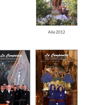
Año 2012