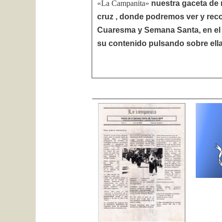
«La Campanita»
nuestra gaceta de r
cruz , donde podremos ver y reco
Cuaresma y Semana Santa, en el
su contenido pulsando sobre ell