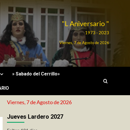
"L Aniversario "
1973 - 2023
Viernes, 7 de Agosto de 2026
» Sabado del Cerrillo»
ARIO
Viernes, 7 de Agosto de 2026
Jueves Lardero 2027