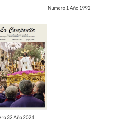
Numero 1 Año 1992
ro 32 Año 2024