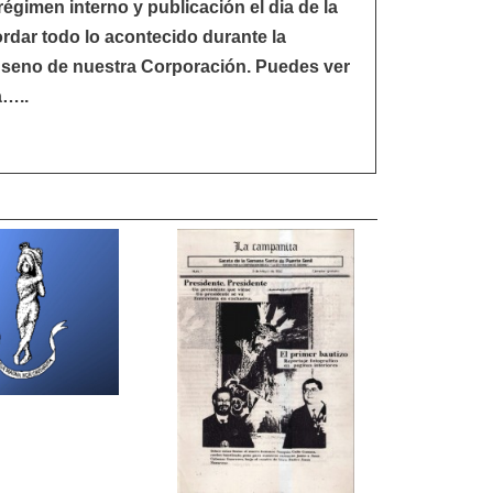
égimen interno y publicación el dia de la
rdar todo lo acontecido durante la
 seno de nuestra Corporación. Puedes ver
a…..