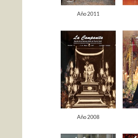
Año 2011
Año 2008