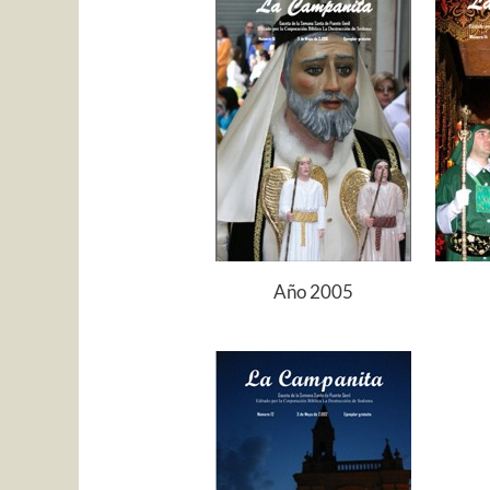
Año 2005