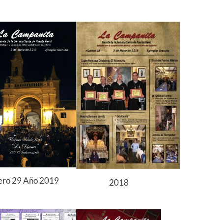
ro 29 Año 2019
2018