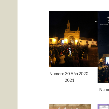
Numero 30 Año 2020-
2021
Nume