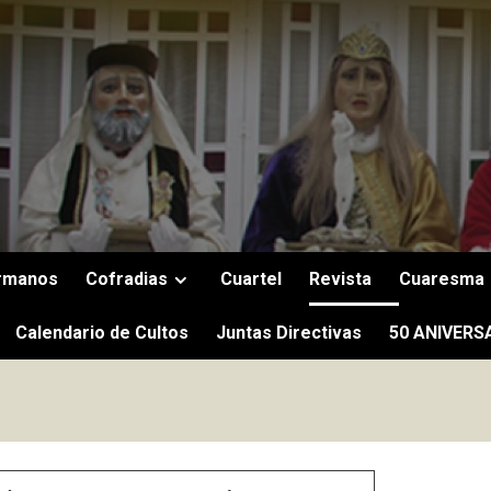
rmanos
Cofradias
Cuartel
Revista
Cuaresma
Calendario de Cultos
Juntas Directivas
50 ANIVERS