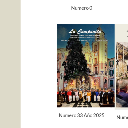
Numero 0
Numero 33 Año 2025
Nume