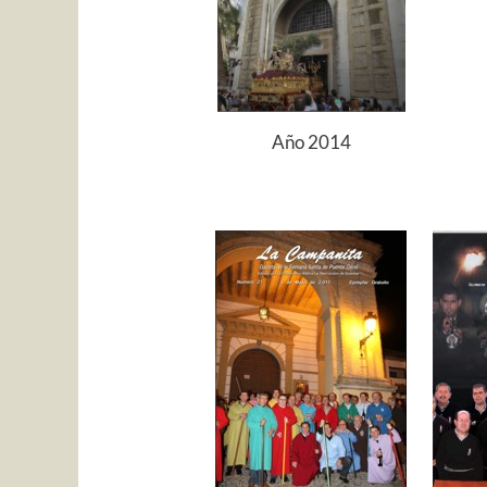
Año 2014