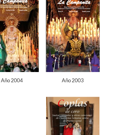
Año 2004
Año 2003