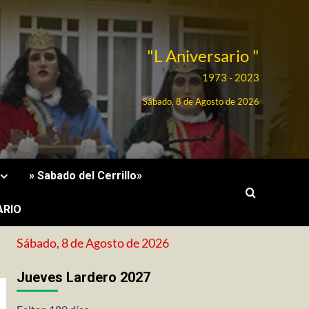
"L Aniversario "
1973 - 2023
Sábado, 8 de Agosto de 2026
» Sabado del Cerrillo»
ARIO
Sábado, 8 de Agosto de 2026
Jueves Lardero 2027