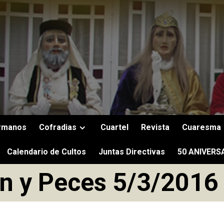
rmanos
Cofradias
Cuartel
Revista
Cuaresma
Calendario de Cultos
Juntas Directivas
50 ANIVERS
n y Peces 5/3/2016