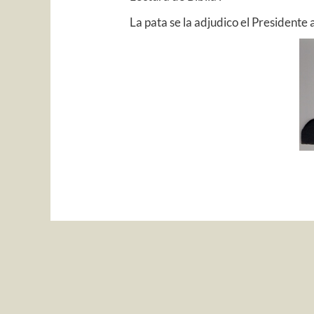
La pata se la adjudico el Presidente 