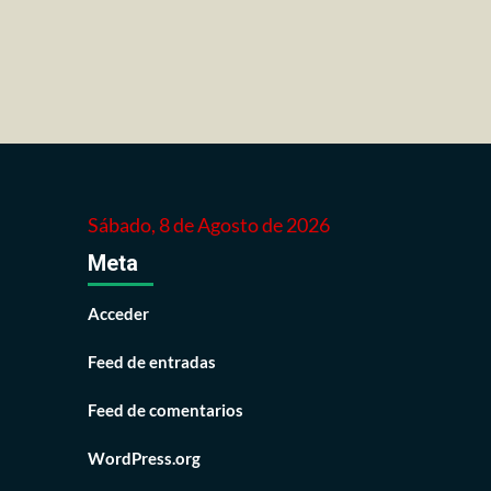
Sábado, 8 de Agosto de 2026
Meta
Acceder
Feed de entradas
Feed de comentarios
WordPress.org