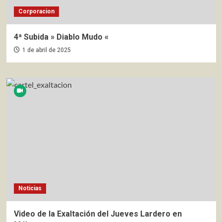
Corporacion
4ª Subida » Diablo Mudo «
1 de abril de 2025
Noticias
Video de la Exaltación del Jueves Lardero en