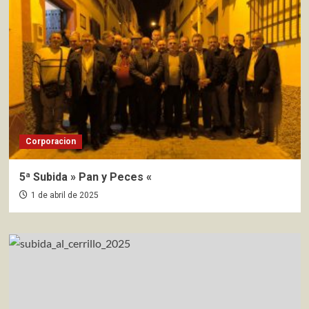
Corporacion
5ª Subida » Pan y Peces «
1 de abril de 2025