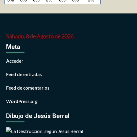
Sábado, 8 de Agosto de 2026
Meta
Acceder
Feed de entradas
Feed de comentarios
WordPress.org
Dibujo de Jesús Berral