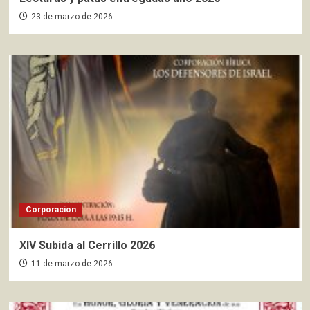
23 de marzo de 2026
Corporacion
XIV Subida al Cerrillo 2026
11 de marzo de 2026