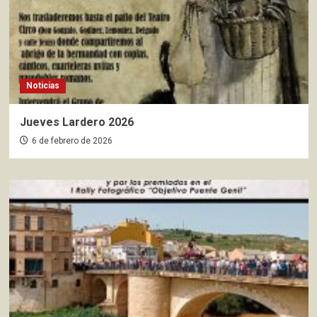
Noticias
Jueves Lardero 2026
6 de febrero de 2026