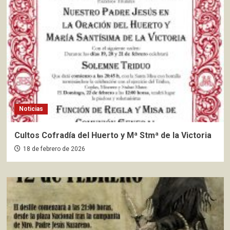
Noticias
Cultos Cofradía del Huerto y Mª Stmª de la Victoria
18 de febrero de 2026