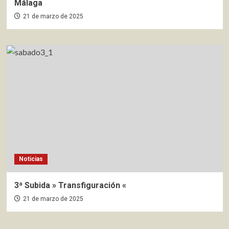
Málaga
21 de marzo de 2025
Noticias
3ª Subida » Transfiguración «
21 de marzo de 2025