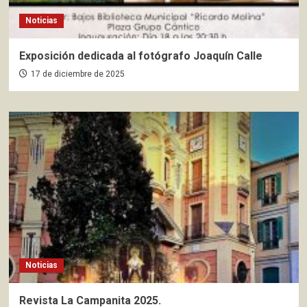
Noticias
Exposición dedicada al fotógrafo Joaquín Calle
17 de diciembre de 2025
Noticias
Revista La Campanita 2025.