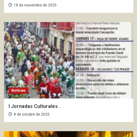
18 de noviembre de 2025
Noticias
I Jornadas Culturales .
8 de octubre de 2025