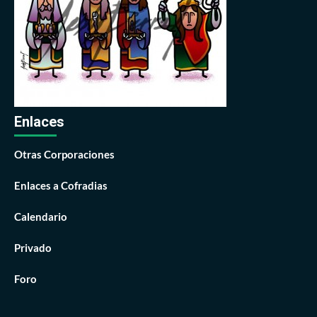
Enlaces
Otras Corporaciones
Enlaces a Cofradias
Calendario
Privado
Foro