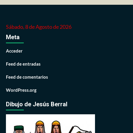
Sábado, 8 de Agosto de 2026
Meta
Acceder
Feed de entradas
Feed de comentarios
WordPress.org
Dibujo de Jesús Berral