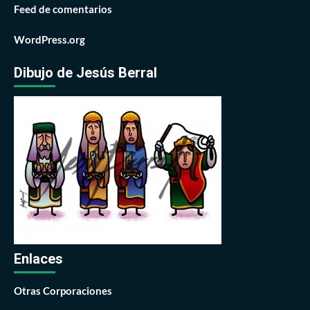
Feed de comentarios
WordPress.org
Dibujo de Jesús Berral
Enlaces
Otras Corporaciones