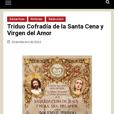
primario
Genericas
Noticias
Seleccion
Triduo Cofradía de la Santa Cena y
Virgen del Amor
10 de febrero de 2023