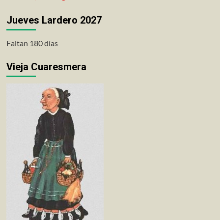
Jueves Lardero 2027
Faltan 180 días
Vieja Cuaresmera