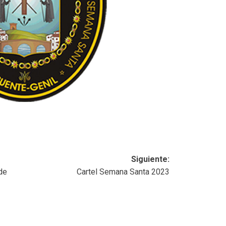
Siguiente:
de
Cartel Semana Santa 2023