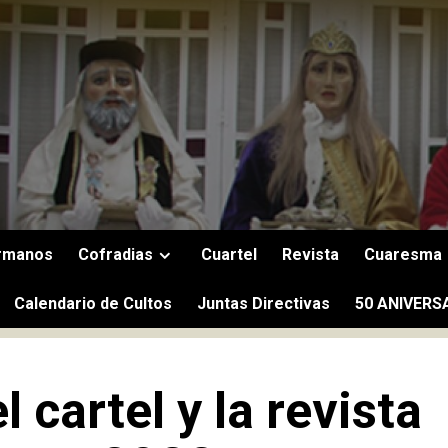
rmanos
Cofradias
Cuartel
Revista
Cuaresma
Calendario de Cultos
Juntas Directivas
50 ANIVERS
 cartel y la revista