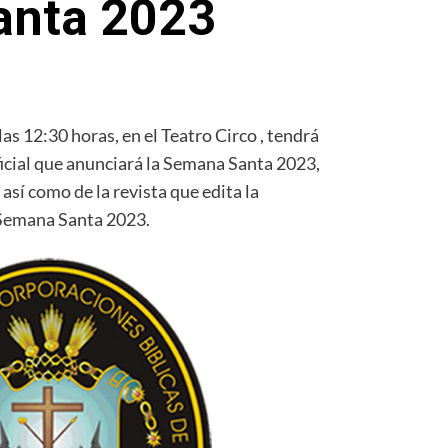
anta 2023
as 12:30 horas, en el Teatro Circo , tendrá
oficial que anunciará la Semana Santa 2023,
 así como de la revista que edita la
 Semana Santa 2023.