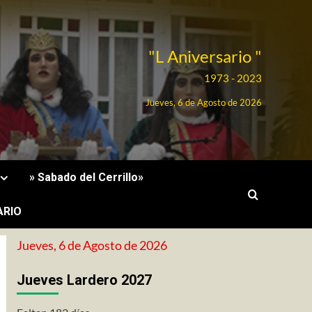
"L Aniversario "
1973 - 2023
Jueves, 6 de Agosto de 2026
» Sabado del Cerrillo»
ARIO
Jueves, 6 de Agosto de 2026
Jueves Lardero 2027