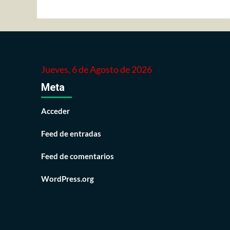
Jueves, 6 de Agosto de 2026
Meta
Acceder
Feed de entradas
Feed de comentarios
WordPress.org