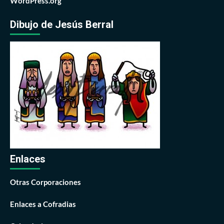
WordPress.org
Dibujo de Jesús Berral
Enlaces
Otras Corporaciones
Enlaces a Cofradias