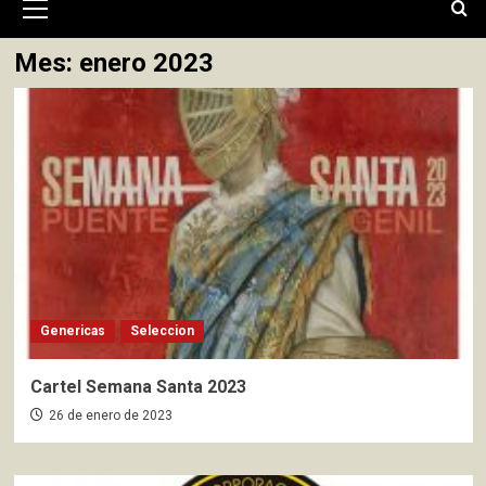
primario
Mes:
enero 2023
Genericas
Seleccion
Cartel Semana Santa 2023
26 de enero de 2023