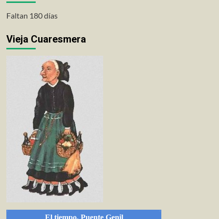
Faltan 180 días
Vieja Cuaresmera