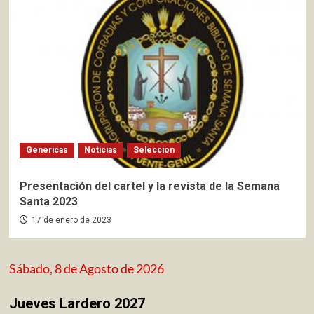
Genericas
Noticias
Seleccion
Presentación del cartel y la revista de la Semana
Santa 2023
17 de enero de 2023
Sábado, 8 de Agosto de 2026
Jueves Lardero 2027