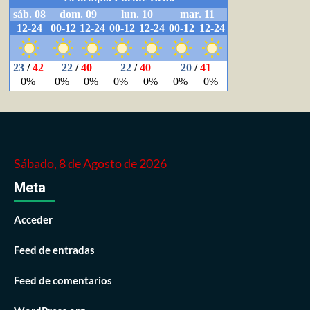
Sábado, 8 de Agosto de 2026
Meta
Acceder
Feed de entradas
Feed de comentarios