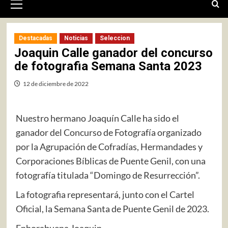
primario
Destacadas
Noticias
Seleccion
Joaquin Calle ganador del concurso
de fotografia Semana Santa 2023
12 de diciembre de 2022
Nuestro hermano Joaquín Calle ha sido el
ganador del Concurso de Fotografía organizado
por la Agrupación de Cofradías, Hermandades y
Corporaciones Bíblicas de Puente Genil, con una
fotografía titulada “Domingo de Resurrección”.
La fotografia representará, junto con el Cartel
Oficial, la Semana Santa de Puente Genil de 2023.