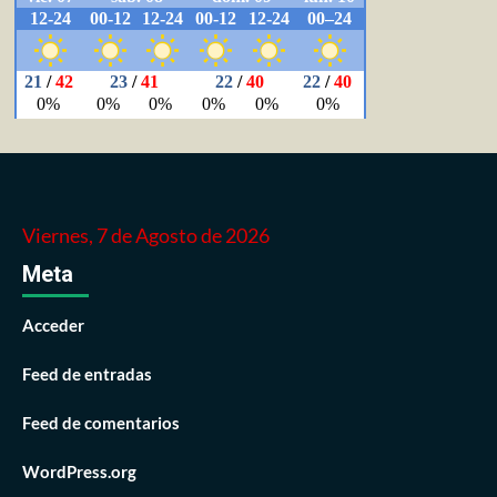
Viernes, 7 de Agosto de 2026
Meta
Acceder
Feed de entradas
Feed de comentarios
WordPress.org