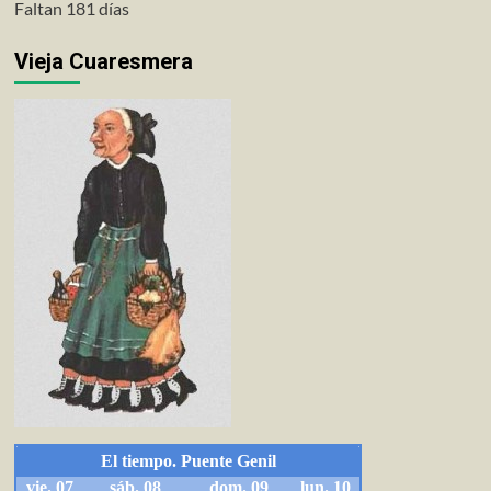
Faltan 181 días
Vieja Cuaresmera