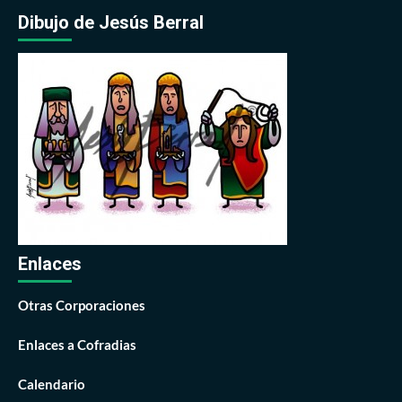
Dibujo de Jesús Berral
Enlaces
Otras Corporaciones
Enlaces a Cofradias
Calendario