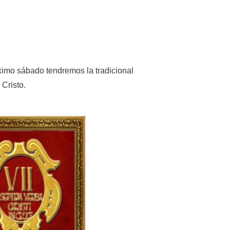
imo sábado tendremos la tradicional
 Cristo.