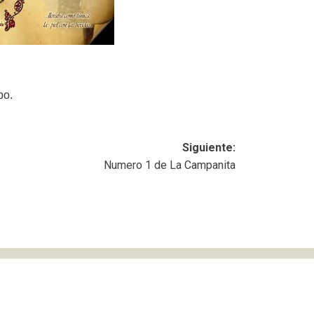
po.
Siguiente:
Numero 1 de La Campanita