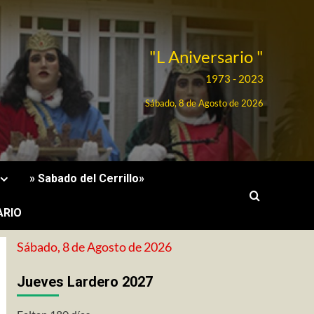
"L Aniversario "
1973 - 2023
Sábado, 8 de Agosto de 2026
» Sabado del Cerrillo»
ARIO
Sábado, 8 de Agosto de 2026
Jueves Lardero 2027