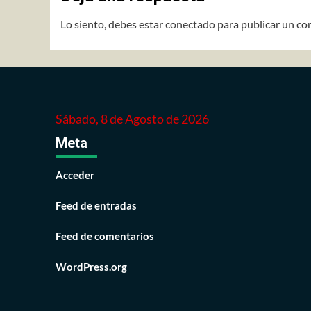
Lo siento, debes estar
conectado
para publicar un co
Sábado, 8 de Agosto de 2026
Meta
Acceder
Feed de entradas
Feed de comentarios
WordPress.org