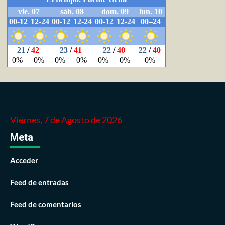
Viernes, 7 de Agosto de 2026
Meta
Acceder
Feed de entradas
Feed de comentarios