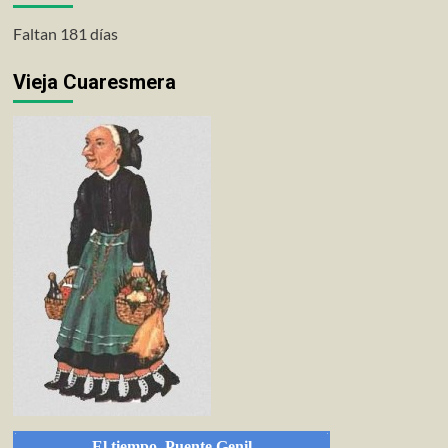
Faltan 181 días
Vieja Cuaresmera