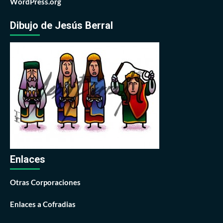
WordPress.org
Dibujo de Jesús Berral
Enlaces
Otras Corporaciones
Enlaces a Cofradias