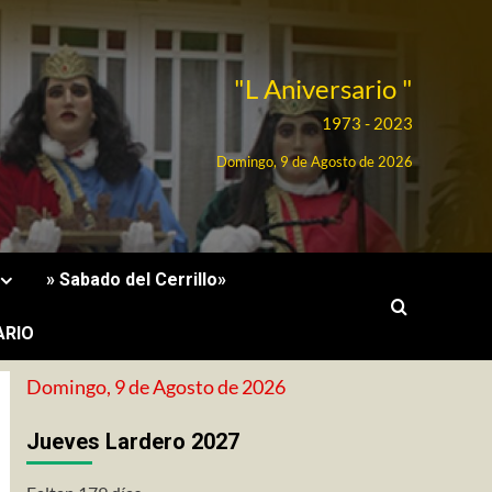
"L Aniversario "
1973 - 2023
Domingo, 9 de Agosto de 2026
» Sabado del Cerrillo»
ARIO
Domingo, 9 de Agosto de 2026
Jueves Lardero 2027