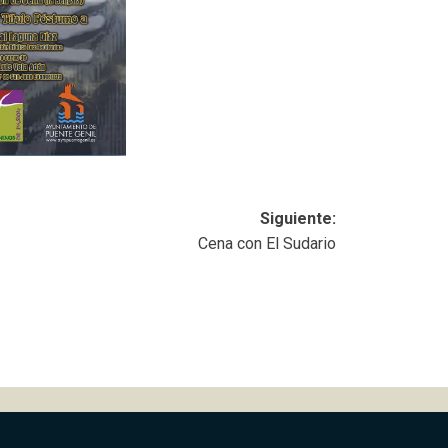
Siguiente:
Cena con El Sudario