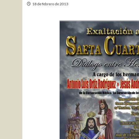
18 de febrero de 2013