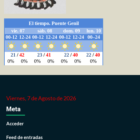
Viernes, 7 de Agosto de 2026
Meta
Acceder
Feed de entradas