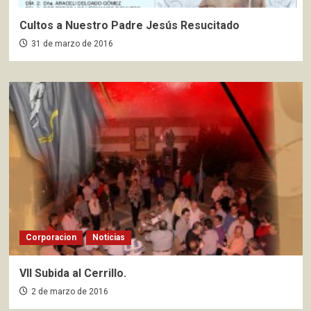
Cultos a Nuestro Padre Jesús Resucitado
31 de marzo de 2016
Corporacion
Noticias
VII Subida al Cerrillo.
2 de marzo de 2016