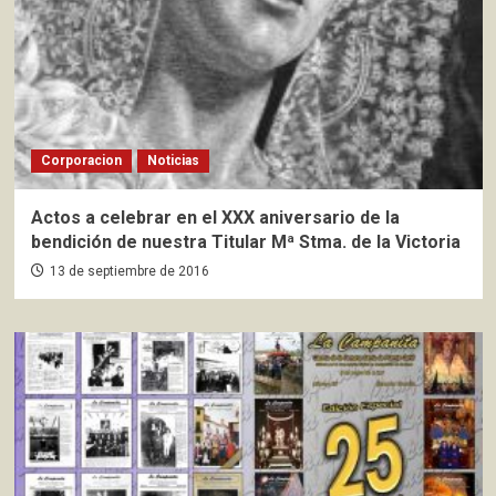
Corporacion
Noticias
Actos a celebrar en el XXX aniversario de la
bendición de nuestra Titular Mª Stma. de la Victoria
13 de septiembre de 2016