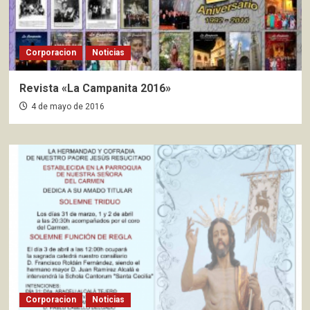
Corporacion
Noticias
Revista «La Campanita 2016»
4 de mayo de 2016
Corporacion
Noticias