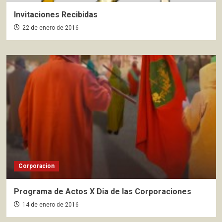
Invitaciones Recibidas
22 de enero de 2016
Corporacion
Programa de Actos X Dia de las Corporaciones
14 de enero de 2016