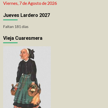
Viernes, 7 de Agosto de 2026
entradas
Jueves Lardero 2027
Faltan 181 días
Vieja Cuaresmera