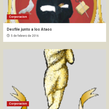
Corporacion
Desfile junto a los Ataos
5 de febrero de 2016
Corporacion