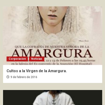
Corporacion
Noticias
Cultos a la Virgen de la Amargura.
9 de febrero de 2016