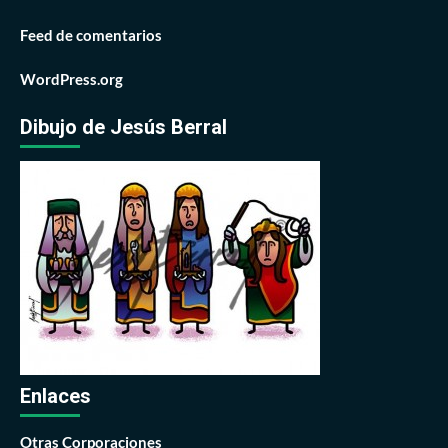
Feed de comentarios
WordPress.org
Dibujo de Jesús Berral
Enlaces
Otras Corporaciones