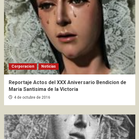
Corporacion
Noticias
Reportaje Actos del XXX Aniversario Bendicion de
Maria Santisima de la Victoria
4 de octubre de 2016