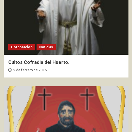
Corporacion
Noticias
Cultos Cofradia del Huerto.
9 de febrero de 2016