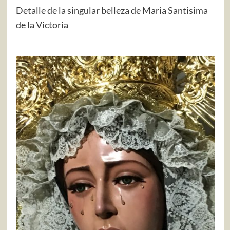
Detalle de la singular belleza de Maria Santisima
de la Victoria