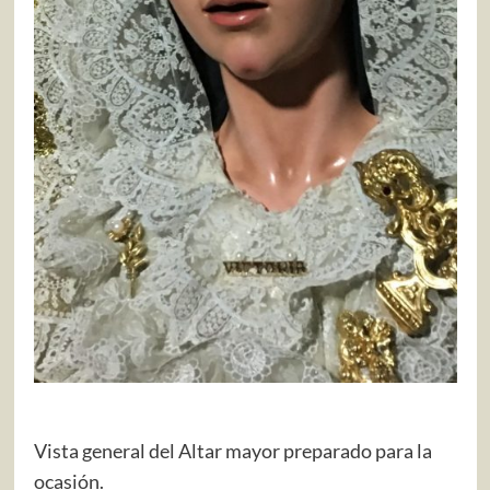
Vista general del Altar mayor preparado para la
ocasión.