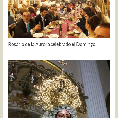
Rosario de la Aurora celebrado el Domingo.