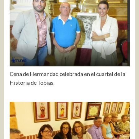
Cena de Hermandad celebrada en el cuartel de la
Historia de Tobias.