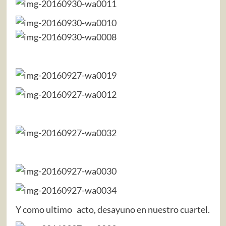
Y como ultimo acto, desayuno en nuestro cuartel.