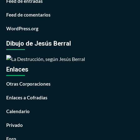
Feed de entradas
Feed de comentarios
WordPress.org
Dibujo de Jesús Berral
Enlaces
Otras Corporaciones
Enlaces a Cofradias
Calendario
Privado
Foro