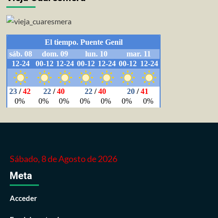
Sábado, 8 de Agosto de 2026
Meta
Acceder