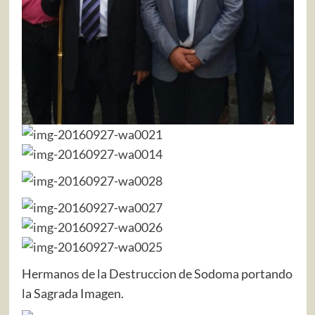
Hermanos de la Destruccion de Sodoma portando
la Sagrada Imagen.