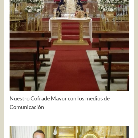
Nuestro Cofrade Mayor con los medios de
Comunicación