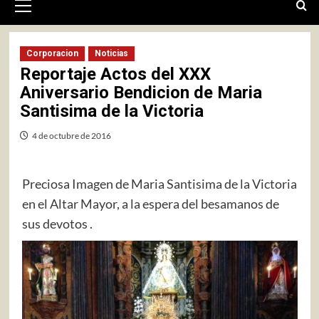
primario
Corporacion
Noticias
Reportaje Actos del XXX
Aniversario Bendicion de Maria
Santisima de la Victoria
4 de octubre de 2016
Preciosa Imagen de Maria Santisima de la Victoria
en el Altar Mayor, a la espera del besamanos de
sus devotos .