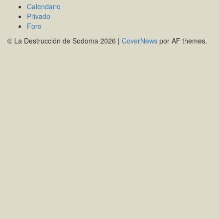
Calendario
Privado
Foro
© La Destrucción de Sodoma 2026
|
CoverNews
por AF themes.