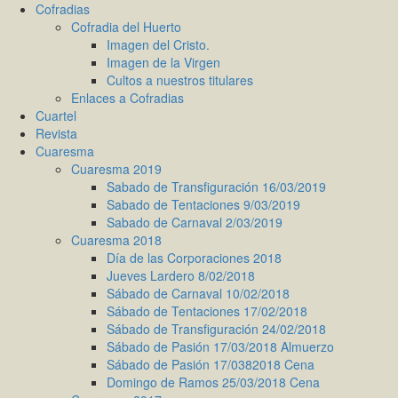
Cofradias
Cofradia del Huerto
Imagen del Cristo.
Imagen de la Virgen
Cultos a nuestros titulares
Enlaces a Cofradias
Cuartel
Revista
Cuaresma
Cuaresma 2019
Sabado de Transfiguración 16/03/2019
Sabado de Tentaciones 9/03/2019
Sabado de Carnaval 2/03/2019
Cuaresma 2018
Día de las Corporaciones 2018
Jueves Lardero 8/02/2018
Sábado de Carnaval 10/02/2018
Sábado de Tentaciones 17/02/2018
Sábado de Transfiguración 24/02/2018
Sábado de Pasión 17/03/2018 Almuerzo
Sábado de Pasión 17/0382018 Cena
Domingo de Ramos 25/03/2018 Cena