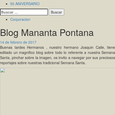
50 ANIVERSARIO
Buscar:
Corporacion
Blog Mananta Pontana
14 de febrero de 2017
Buenas tardes Hermanos , nuestro hermano Joaquin Calle, tiene
editado un magnifico blog sobre todo lo referente a nuestra Semana
Santa, pinchar sobre la imagen, os invito a navegar por sus preciosos
reportajes sobre nuestras tradicional Semana Santa.