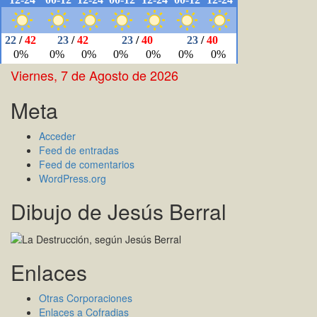
Viernes, 7 de Agosto de 2026
Meta
Acceder
Feed de entradas
Feed de comentarios
WordPress.org
Dibujo de Jesús Berral
Enlaces
Otras Corporaciones
Enlaces a Cofradias