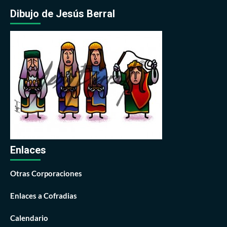
Dibujo de Jesús Berral
Enlaces
Otras Corporaciones
Enlaces a Cofradias
Calendario