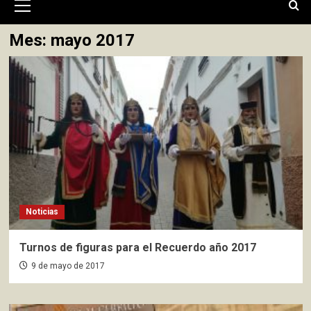
primario
Mes:
mayo 2017
Noticias
Turnos de figuras para el Recuerdo año 2017
9 de mayo de 2017