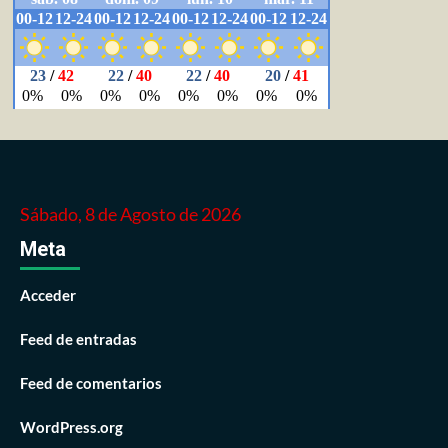
Sábado, 8 de Agosto de 2026
Meta
Acceder
Feed de entradas
Feed de comentarios
WordPress.org