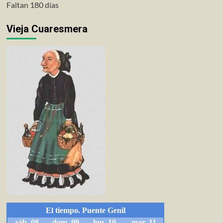
Faltan 180 días
Vieja Cuaresmera