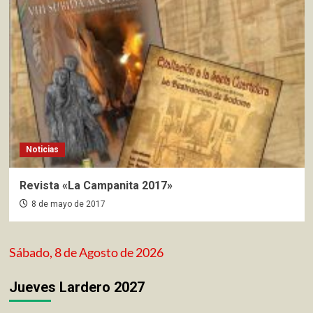
Noticias
Revista «La Campanita 2017»
8 de mayo de 2017
Sábado, 8 de Agosto de 2026
Jueves Lardero 2027