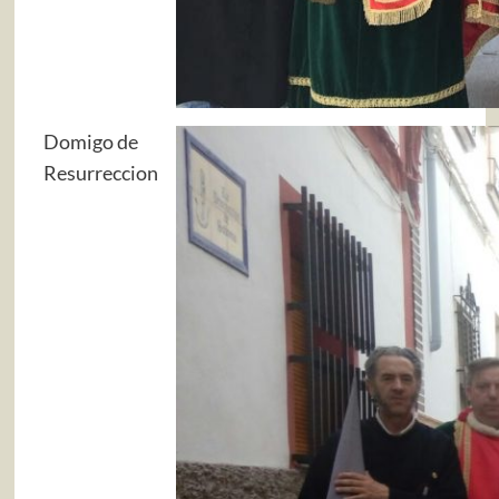
Domigo de
Resurreccion