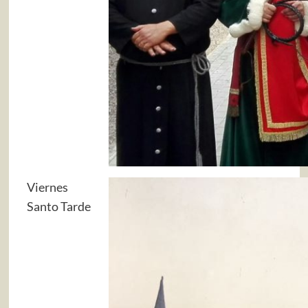
Viernes
Santo Tarde