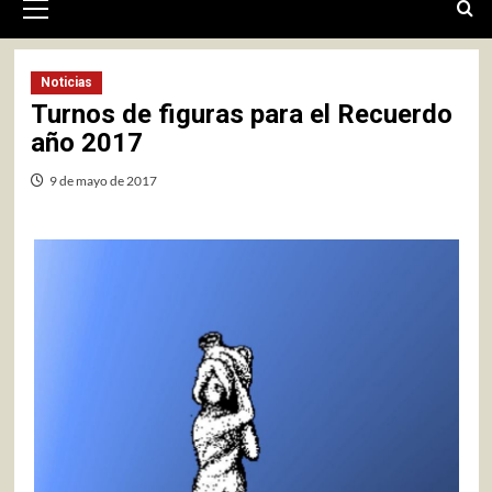
primario
Noticias
Turnos de figuras para el Recuerdo
año 2017
9 de mayo de 2017