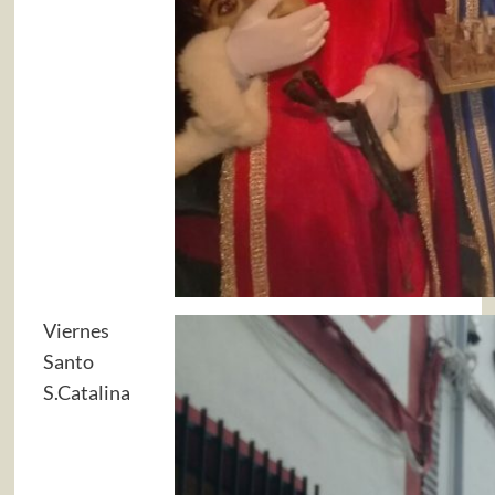
Viernes
Santo
S.Catalina