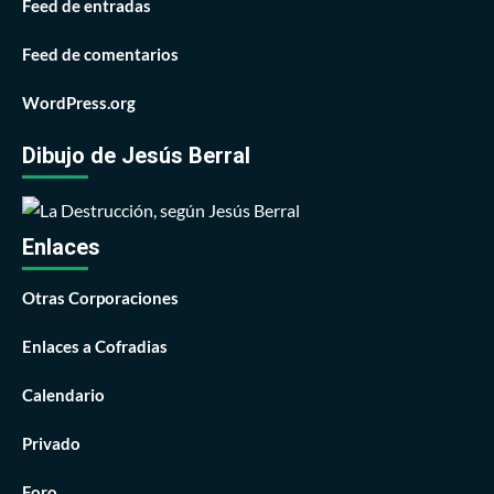
Feed de entradas
Feed de comentarios
WordPress.org
Dibujo de Jesús Berral
Enlaces
Otras Corporaciones
Enlaces a Cofradias
Calendario
Privado
Foro