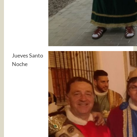
Jueves Santo
Noche