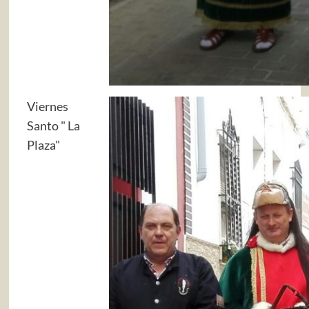
Viernes
Santo " La
Plaza"