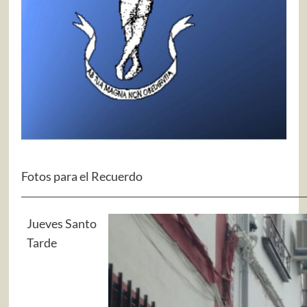
Fotos para el Recuerdo
Jueves Santo
Tarde