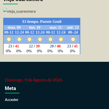
Domingo, 9 de Agosto de 2026
Meta
Acceder