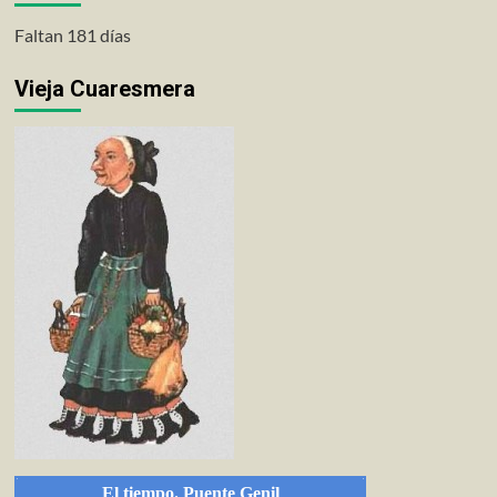
Faltan 181 días
Vieja Cuaresmera