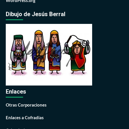
WordPress.org
Dibujo de Jesús Berral
Enlaces
Otras Corporaciones
Enlaces a Cofradias