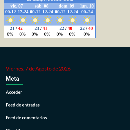
Viernes, 7 de Agosto de 2026
Meta
Acceder
Feed de entradas
Feed de comentarios