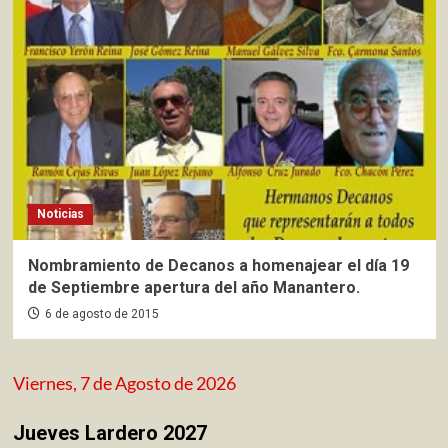
Noticias
Nombramiento de Decanos a homenajear el día 19
de Septiembre apertura del año Manantero.
6 de agosto de 2015
Viernes, 7 de Agosto de 2026
Jueves Lardero 2027