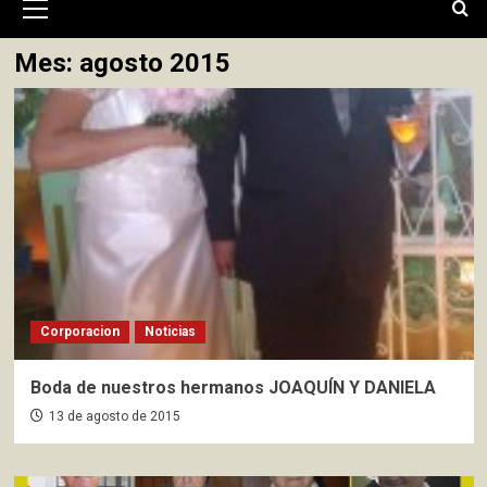
primario
Mes:
agosto 2015
Corporacion
Noticias
Boda de nuestros hermanos JOAQUÍN Y DANIELA
13 de agosto de 2015