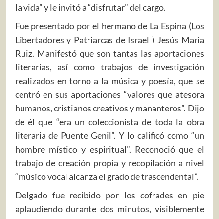
la vida” y le invitó a “disfrutar” del cargo.
Fue presentado por el hermano de La Espina (Los
Libertadores y Patriarcas de Israel ) Jesús María
Ruiz. Manifestó que son tantas las aportaciones
literarias, así como trabajos de investigación
realizados en torno a la música y poesía, que se
centró en sus aportaciones “valores que atesora
humanos, cristianos creativos y mananteros”. Dijo
de él que “era un coleccionista de toda la obra
literaria de Puente Genil”. Y lo calificó como “un
hombre místico y espiritual”. Reconoció que el
trabajo de creación propia y recopilación a nivel
“músico vocal alcanza el grado de trascendental”.
Delgado fue recibido por los cofrades en pie
aplaudiendo durante dos minutos, visiblemente