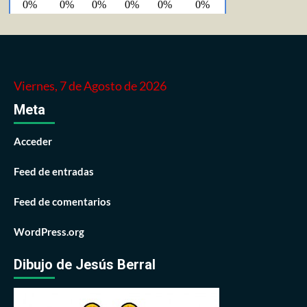
Viernes, 7 de Agosto de 2026
Meta
Acceder
Feed de entradas
Feed de comentarios
WordPress.org
Dibujo de Jesús Berral