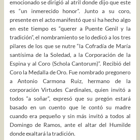
emocionado se dirigió al atril donde dijo que este
es “un inmerecido honor”. Junto a su coro,
presente en el acto manifestó que si ha hecho algo
en este tiempo es “querer a Puente Genil y la
tradición”, el nombramiento se lo dedicó a los tres
pilares de los que se nutre “la Cofradía de María
santísima de la Soledad, a la Corporación de la
Espina y al Coro (Schola Cantorum)”. Recibió del
Coro la Medalla de Oro. Fue nombrado pregonero
a Antonio Carmona Ruiz, hermano de la
corporación Virtudes Cardinales, quien invitó a
todos “a soñar”, expresó que su pregón estará
basado en un cuento que le contó su madre
cuando era pequeño y sin más invitó a todos al
Domingo de Ramos, ante el altar del Humilde
donde exaltará la tradición.