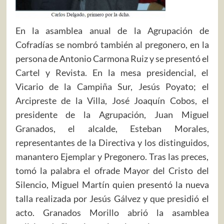
En la asamblea anual de la Agrupación de
Cofradías se nombró también al pregonero, en la
persona de Antonio Carmona Ruiz y se presentó el
Cartel y Revista. En la mesa presidencial, el
Vicario de la Campiña Sur, Jesús Poyato; el
Arcipreste de la Villa, José Joaquín Cobos, el
presidente de la Agrupación, Juan Miguel
Granados, el alcalde, Esteban Morales,
representantes de la Directiva y los distinguidos,
manantero Ejemplar y Pregonero. Tras las preces,
tomó la palabra el ofrade Mayor del Cristo del
Silencio, Miguel Martín quien presentó la nueva
talla realizada por Jesús Gálvez y que presidió el
acto. Granados Morillo abrió la asamblea