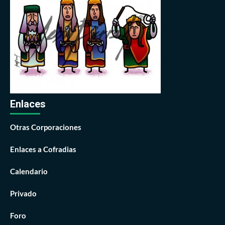
Enlaces
Otras Corporaciones
Enlaces a Cofradias
Calendario
Privado
Foro