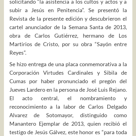
solicitando “la asistencia a los cultos y actos y a
subir a Jesús en Penitencia”. Se presentó la
Revista de la presente edición y descubrieron el
cartel anunciador de la Semana Santa de 2013,
obra de Carlos Gutiérrez, hermano de Los
Martirios de Cristo, por su obra “Sayón entre
Reyes”.
Se hizo entrega de una placa conmemorativa a la
Corporación Virtudes Cardinales y Sibila de
Cumas por haber pronunciado el pregón del
Jueves Lardero en la persona de José Luis Rejano.
El acto central, el nombramiento y
reconocimiento a la labor de Carlos Delgado
Alvarez de Sotomayor, distinguido como
Manantero Ejemplar de 2013, quien recibió el
testigo de Jesús Gálvez, este honor es “para toda