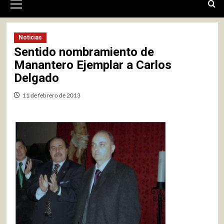
primario
Noticias
Sentido nombramiento de
Manantero Ejemplar a Carlos
Delgado
11 de febrero de 2013