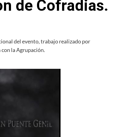
n de Cofradias.
ional del evento, trabajo realizado por
con la Agrupación.