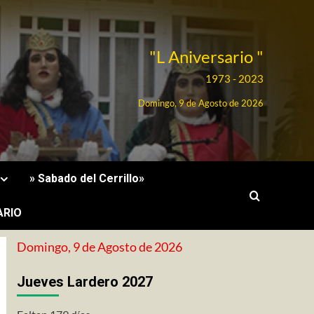
"L Aniversario "
1973 - 2023
Domingo, 9 de Agosto de 2026
» Sabado del Cerrillo»
ARIO
Domingo, 9 de Agosto de 2026
Jueves Lardero 2027