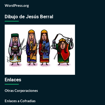
WordPress.org
Dibujo de Jesús Berral
Enlaces
Otras Corporaciones
Enlaces a Cofradias