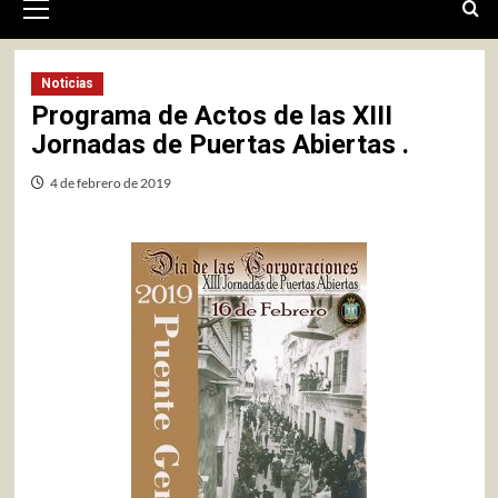
primario
Noticias
Programa de Actos de las XIII
Jornadas de Puertas Abiertas .
4 de febrero de 2019