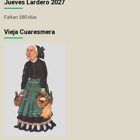
Jueves Lardero 2027
Faltan 180 días
Vieja Cuaresmera