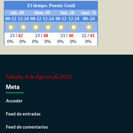
Sábado, 8 de Agosto de 2026
Meta
Acceder
Feed de entradas
Feed de comentarios