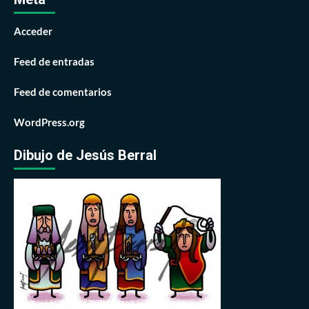
Acceder
Feed de entradas
Feed de comentarios
WordPress.org
Dibujo de Jesús Berral