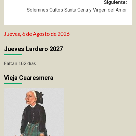
entradas
Siguiente:
Solemnes Cultos Santa Cena y Virgen del Amor
Jueves, 6 de Agosto de 2026
Jueves Lardero 2027
Faltan 182 días
Vieja Cuaresmera