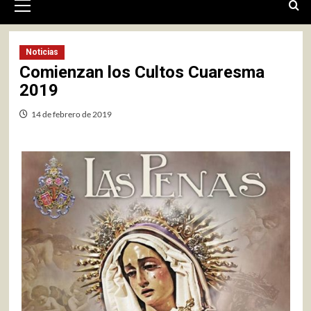
primario
Noticias
Comienzan los Cultos Cuaresma
2019
14 de febrero de 2019