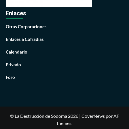
Enlaces
Otras Corporaciones
Enlaces a Cofradias
Calendario
Privado
Foro
© La Destrucción de Sodoma 2026
|
CoverNews
por AF
themes.