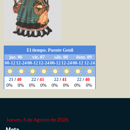
Jueves, 6 de Agosto de 2026
Meta