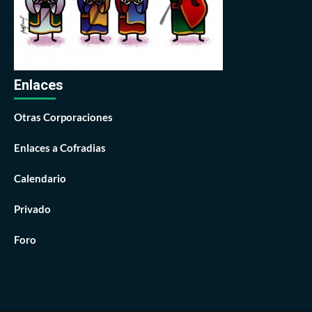
Enlaces
Otras Corporaciones
Enlaces a Cofradias
Calendario
Privado
Foro