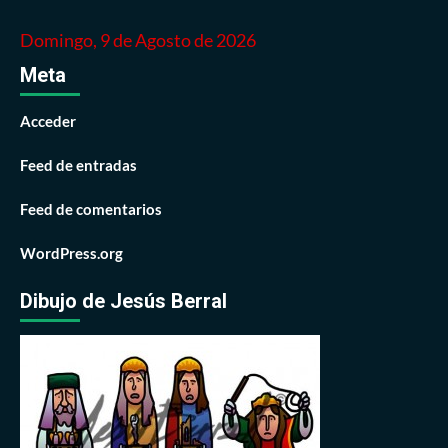
Domingo, 9 de Agosto de 2026
Meta
Acceder
Feed de entradas
Feed de comentarios
WordPress.org
Dibujo de Jesús Berral