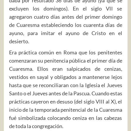
daba por resultado 36 días de ayuno (ya que se
excluyen los domingos). En el siglo VII se
agregaron cuatro días antes del primer domingo
de Cuaresma estableciendo los cuarenta días de
ayuno, para imitar el ayuno de Cristo en el
desierto.
Era práctica común en Roma que los penitentes
comenzaran su penitencia pública el primer día de
Cuaresma. Ellos eran salpicados de cenizas,
vestidos en sayal y obligados a mantenerse lejos
hasta que se reconciliaran con la Iglesia el Jueves
Santo o el Jueves antes de la Pascua. Cuando estas
prácticas cayeron en desuso (del siglo VIII al X), el
inicio de la temporada penitencial de la Cuaresma
fué simbolizada colocando ceniza en las cabezas
de toda la congregación.