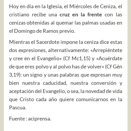
Hoy en día en la Iglesia, el Miércoles de Ceniza, el
cristiano recibe una
cruz en la frente
con las
cenizas obtenidas al quemar las palmas usadas en
el Domingo de Ramos previo.
Mientras el Sacerdote impone la ceniza dice estas
dos expresiones, alternativamente: «Arrepiéntete
y cree en el Evangelio» (Cf Mc1,15) y «Acuérdate
de que eres polvo y al polvo has de volver» (Cf Gén
3,19): un signo y unas palabras que expresan muy
bien nuestra caducidad, nuestra conversión y
aceptación del Evangelio, o sea, la novedad de vida
que Cristo cada año quiere comunicarnos en la
Pascua.
Fuente : aciprensa.