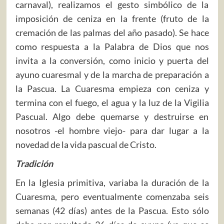
carnaval), realizamos el gesto simbólico de la
imposición de ceniza en la frente (fruto de la
cremación de las palmas del año pasado). Se hace
como respuesta a la Palabra de Dios que nos
invita a la conversión, como inicio y puerta del
ayuno cuaresmal y de la marcha de preparación a
la Pascua. La Cuaresma empieza con ceniza y
termina con el fuego, el agua y la luz de la Vigilia
Pascual. Algo debe quemarse y destruirse en
nosotros -el hombre viejo- para dar lugar a la
novedad de la vida pascual de Cristo.
Tradición
En la Iglesia primitiva, variaba la duración de la
Cuaresma, pero eventualmente comenzaba seis
semanas (42 días) antes de la Pascua. Esto sólo