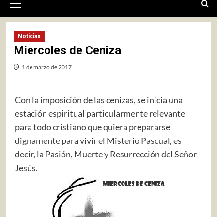
primario
Noticias
Miercoles de Ceniza
1 de marzo de 2017
Con la imposición de las cenizas, se inicia una
estación espiritual particularmente relevante
para todo cristiano que quiera prepararse
dignamente para vivir el Misterio Pascual, es
decir, la Pasión, Muerte y Resurrección del Señor
Jesús.