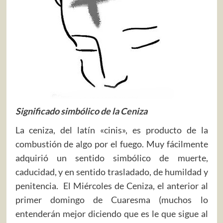
Significado simbólico de la Ceniza
La ceniza, del latín «cinis», es producto de la
combustión de algo por el fuego. Muy fácilmente
adquirió un sentido simbólico de muerte,
caducidad, y en sentido trasladado, de humildad y
penitencia. El Miércoles de Ceniza, el anterior al
primer domingo de Cuaresma (muchos lo
entenderán mejor diciendo que es le que sigue al