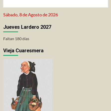
Sábado, 8 de Agosto de 2026
Jueves Lardero 2027
Faltan 180 días
Vieja Cuaresmera