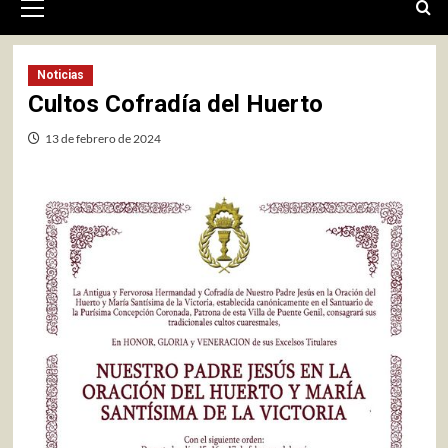
primario
Noticias
Cultos Cofradía del Huerto
13 de febrero de 2024