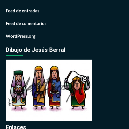
Feed de entradas
Feed de comentarios
WordPress.org
Dibujo de Jesús Berral
Enlaces