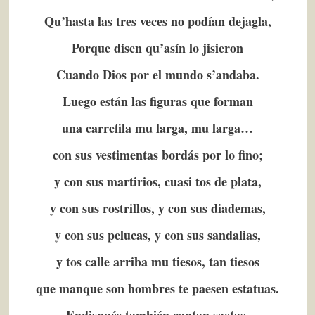
Qu’hasta las tres veces no podían dejagla,
Porque disen qu’asín lo jisieron
Cuando Dios por el mundo s’andaba.
Luego están las figuras que forman
una carrefila mu larga, mu larga…
con sus vestimentas bordás por lo fino;
y con sus martirios, cuasi tos de plata,
y con sus rostrillos, y con sus diademas,
y con sus pelucas, y con sus sandalias,
y tos calle arriba mu tiesos, tan tiesos
que manque son hombres te paesen estatuas.