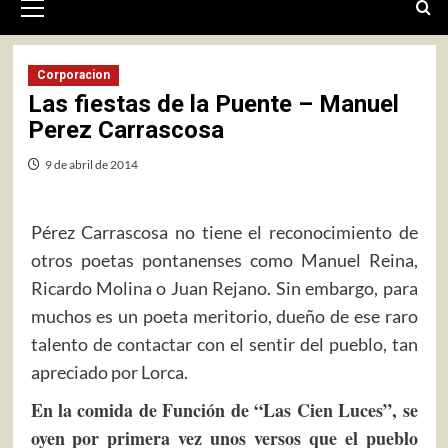
primario
Corporacion
Las fiestas de la Puente – Manuel
Perez Carrascosa
9 de abril de 2014
Pérez Carrascosa no tiene el reconocimiento de
otros poetas pontanenses como Manuel Reina,
Ricardo Molina o Juan Rejano. Sin embargo, para
muchos es un poeta meritorio, dueño de ese raro
talento de contactar con el sentir del pueblo, tan
apreciado por Lorca.
En la comida de Función de “Las Cien Luces”, se
oyen por primera vez unos versos que el pueblo