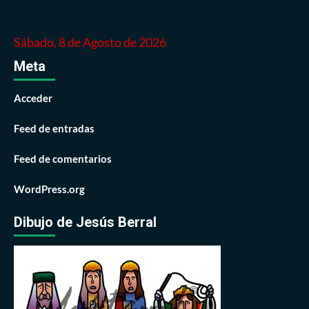
Sábado, 8 de Agosto de 2026
Meta
Acceder
Feed de entradas
Feed de comentarios
WordPress.org
Dibujo de Jesús Berral