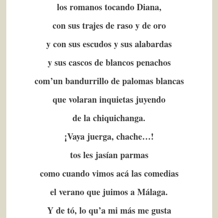
los romanos tocando Diana,
con sus trajes de raso y de oro
y con sus escudos y sus alabardas
y sus cascos de blancos penachos
com’un bandurrillo de palomas blancas
que volaran inquietas juyendo
de la chiquichanga.
¡Vaya juerga, chache…!
tos les jasían parmas
como cuando vimos acá las comedias
el verano que juimos a Málaga.
Y de tó, lo qu’a mi más me gusta