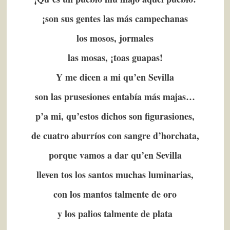
¡son sus gentes las más campechanas
los mosos, jormales
las mosas, ¡toas guapas!
Y me dicen a mi qu’en Sevilla
son las prusesiones entabía más majas…
p’a mi, qu’estos dichos son figurasiones,
de cuatro aburríos con sangre d’horchata,
porque vamos a dar qu’en Sevilla
lleven tos los santos muchas luminarias,
con los mantos talmente de oro
y los palios talmente de plata