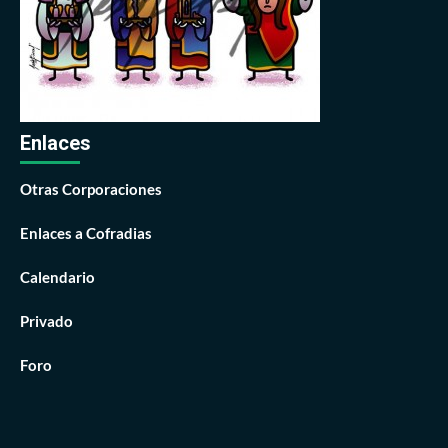
Enlaces
Otras Corporaciones
Enlaces a Cofradias
Calendario
Privado
Foro