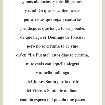
y más abalorios, y más filigranas,
y también que se canten saetas
por artistas que sepan cantarlas
y endispués que haiga toros y bailes
de que llega er Domingo de Pascua;
pero no se errama to er vino
qu’en “La Puente” estos días se errama,
ni te estás con aquella alegría
y aquella bullanga
del Jueves Santo por la tarde
del Viernes Santo de mañana,
cuando espera t’ol pueblo que pasen