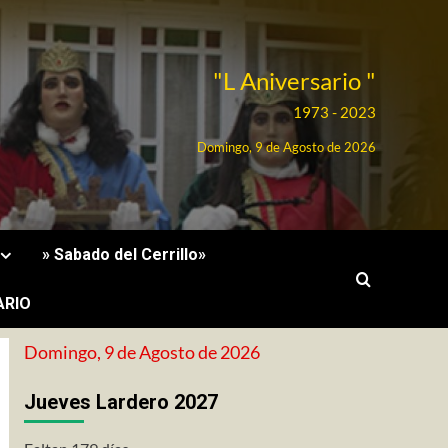
"L Aniversario "
1973 - 2023
Domingo, 9 de Agosto de 2026
» Sabado del Cerrillo»
ARIO
Domingo, 9 de Agosto de 2026
Jueves Lardero 2027