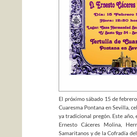
El próximo sábado 15 de febrero 
Cuaresma Pontana en Sevilla, cel
ya tradicional pregón. Este año,
Ernesto Cáceres Molina, Her
Samaritanos y de la Cofradía del