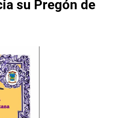
cia su Pregón de