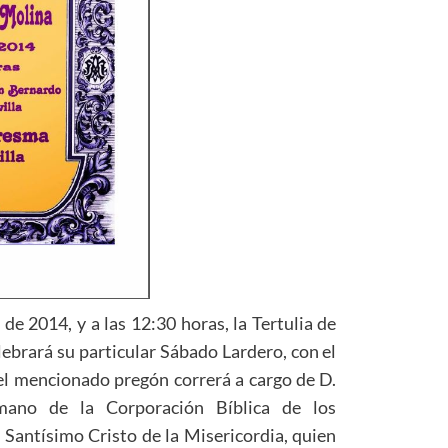
de 2014, y a las 12:30 horas, la Tertulia de
ebrará su particular Sábado Lardero, con el
 el mencionado pregón correrá a cargo de D.
mano de la Corporación Bíblica de los
 Santísimo Cristo de la Misericordia, quien