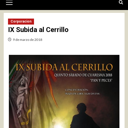
primario
Corporacion
IX Subida al Cerrillo
9 de marzo de 2018