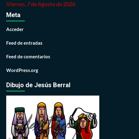
Viernes, 7 de Agosto de 2026
Meta
Acceder
Feed de entradas
Feed de comentarios
WordPress.org
Dibujo de Jesús Berral