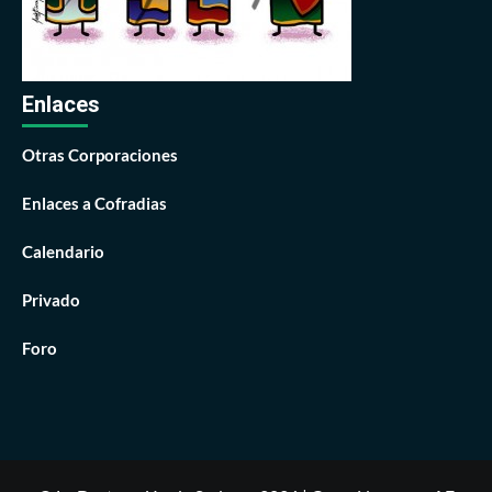
Enlaces
Otras Corporaciones
Enlaces a Cofradias
Calendario
Privado
Foro