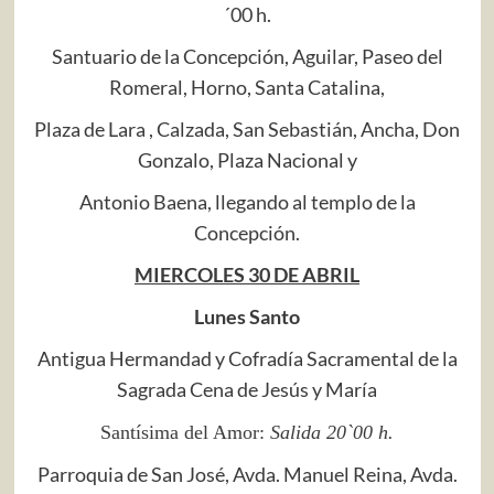
´00 h.
Santuario de la Concepción, Aguilar, Paseo del
Romeral, Horno, Santa Catalina,
Plaza de Lara , Calzada, San Sebastián, Ancha, Don
Gonzalo, Plaza Nacional y
Antonio Baena, llegando al templo de la
Concepción.
MIERCOLES 30 DE ABRIL
Lunes Santo
Antigua Hermandad y Cofradía Sacramental de la
Sagrada Cena de Jesús y María
Santísima del Amor:
Salida 20`00 h.
Parroquia de San José, Avda. Manuel Reina, Avda.