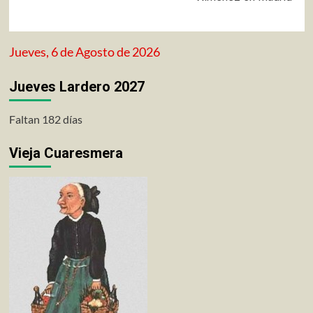
Jueves, 6 de Agosto de 2026
Jueves Lardero 2027
Faltan 182 días
Vieja Cuaresmera