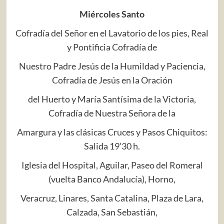
Miércoles Santo
Cofradía del Señor en el Lavatorio de los pies, Real
y Pontificia Cofradía de
Nuestro Padre Jesús de la Humildad y Paciencia,
Cofradía de Jesús en la Oración
del Huerto y María Santísima de la Victoria,
Cofradía de Nuestra Señora de la
Amargura y las clásicas Cruces y Pasos Chiquitos:
Salida 19’30 h.
Iglesia del Hospital, Aguilar, Paseo del Romeral
(vuelta Banco Andalucía), Horno,
Veracruz, Linares, Santa Catalina, Plaza de Lara,
Calzada, San Sebastián,