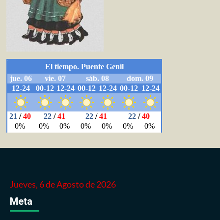
Jueves, 6 de Agosto de 2026
Meta