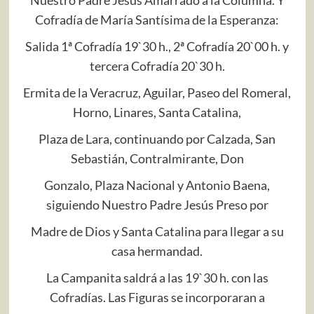
Cofradía de María Santísima de la Esperanza:
Salida 1ª Cofradía 19`30 h., 2ª Cofradía 20`00 h. y
tercera Cofradía 20`30 h.
Ermita de la Veracruz, Aguilar, Paseo del Romeral,
Horno, Linares, Santa Catalina,
Plaza de Lara, continuando por Calzada, San
Sebastián, Contralmirante, Don
Gonzalo, Plaza Nacional y Antonio Baena,
siguiendo Nuestro Padre Jesús Preso por
Madre de Dios y Santa Catalina para llegar a su
casa hermandad.
La Campanita saldrá a las 19`30 h. con las
Cofradías. Las Figuras se incorporaran a