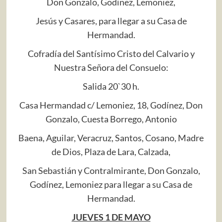
Don Gonzalo, Godínez, Lemoniez,
Jesús y Casares, para llegar a su Casa de
Hermandad.
Cofradía del Santísimo Cristo del Calvario y
Nuestra Señora del Consuelo:
Salida 20`30 h.
Casa Hermandad c/ Lemoniez, 18, Godínez, Don
Gonzalo, Cuesta Borrego, Antonio
Baena, Aguilar, Veracruz, Santos, Cosano, Madre
de Dios, Plaza de Lara, Calzada,
San Sebastián y Contralmirante, Don Gonzalo,
Godínez, Lemoniez para llegar a su Casa de
Hermandad.
JUEVES 1 DE MAYO