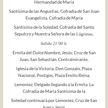
Hermandad de María
Santísima de las Angustias. Cofradía de San Juan
Evangelista. Cofradía de María
Santísima de la Soledad. Cofradía del Santo
Sepulcro y Nuestra Señora de las
Lágrimas.
Salida 21`00 h.
Ermita del Dulce Nombre, Jesús, Cruz de San
Juan, San Sebastián, Contralmirante,
Iglesia de la Victoria, Don Gonzalo, Plaza
Nacional, Postigos, Plaza Emilio Reina,
Lemoniez, Delgado llegando a la Ermita. La
Cofradía de María Santísima de la
Soledad continuará por Lemoniez, Cruz de San
Juan y Jesús.