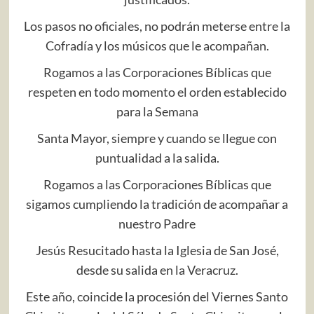
Los pasos no oficiales, no podrán meterse entre la
Cofradía y los músicos que le acompañan.
Rogamos a las Corporaciones Bíblicas que
respeten en todo momento el orden establecido
para la Semana
Santa Mayor, siempre y cuando se llegue con
puntualidad a la salida.
Rogamos a las Corporaciones Bíblicas que
sigamos cumpliendo la tradición de acompañar a
nuestro Padre
Jesús Resucitado hasta la Iglesia de San José,
desde su salida en la Veracruz.
Este año, coincide la procesión del Viernes Santo