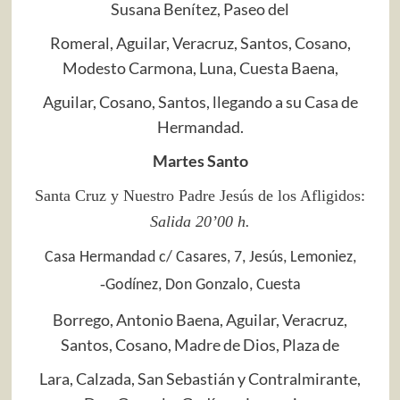
Susana Benítez, Paseo del
Romeral, Aguilar, Veracruz, Santos, Cosano,
Modesto Carmona, Luna, Cuesta Baena,
Aguilar, Cosano, Santos, llegando a su Casa de
Hermandad.
Martes Santo
Santa Cruz y Nuestro Padre Jesús de los Afligidos:
Salida 20’00 h.
Casa Hermandad c/ Casares, 7, Jesús, Lemoniez,
‐
Godínez, Don Gonzalo, Cuesta
Borrego, Antonio Baena, Aguilar, Veracruz,
Santos, Cosano, Madre de Dios, Plaza de
Lara, Calzada, San Sebastián y Contralmirante,