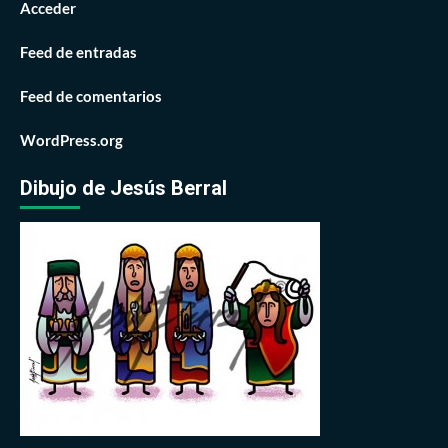
Acceder
Feed de entradas
Feed de comentarios
WordPress.org
Dibujo de Jesús Berral