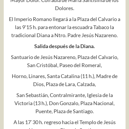
Dolores.
El Imperio Romano llegará a la Plaza del Calvario a
las 9’15 h. para entonar la escuadra Tabaco la
tradicional Diana a Ntro. Padre Jesús Nazareno.
Salida después de la Diana.
Santuario de Jesús Nazareno, Plaza del Calvario,
San Cristóbal, Paseo del Romeral,
Horno, Linares, Santa Catalina (11 h.), Madre de
Dios, Plaza de Lara, Calzada,
San Sebastián, Contralmirante, Iglesia de la
Victoria (13 h.), Don Gonzalo, Plaza Nacional,
Puente, Plaza de Santiago.
A las 17`30 h. regreso hacia el Templo de Jesús