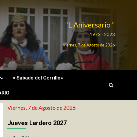
"L Aniversario "
1973 - 2023
Viernes, 7 de Agosto de 2026
» Sabado del Cerrillo»
ARIO
Viernes, 7 de Agosto de 2026
Jueves Lardero 2027