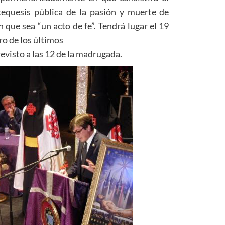
equesis pública de la pasión y muerte de
 que sea “un acto de fe”. Tendrá lugar el 19
rro de los últimos
evisto a las 12 de la madrugada.