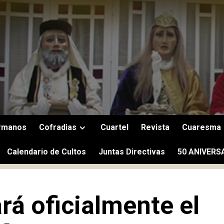
rmanos
Cofradias
Cuartel
Revista
Cuaresma
Calendario de Cultos
Juntas Directivas
50 ANIVERS
rá oficialmente el