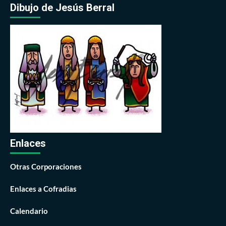
Dibujo de Jesús Berral
Enlaces
Otras Corporaciones
Enlaces a Cofradias
Calendario