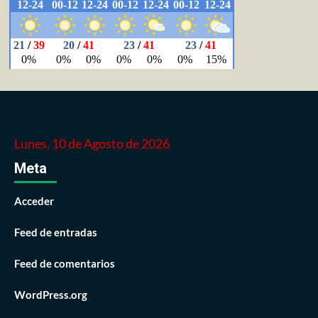
Lunes, 10 de Agosto de 2026
Meta
Acceder
Feed de entradas
Feed de comentarios
WordPress.org