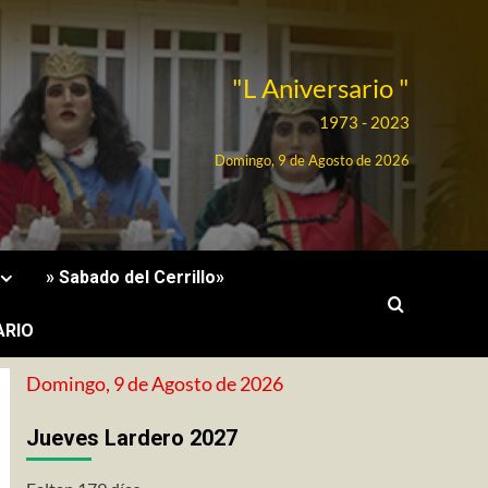
"L Aniversario "
1973 - 2023
Domingo, 9 de Agosto de 2026
» Sabado del Cerrillo»
ARIO
Domingo, 9 de Agosto de 2026
Jueves Lardero 2027