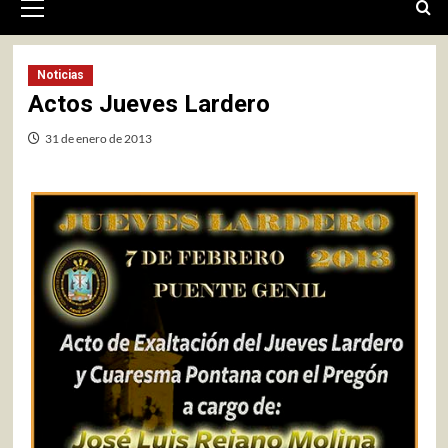
primario
Noticias
Actos Jueves Lardero
31 de enero de 2013