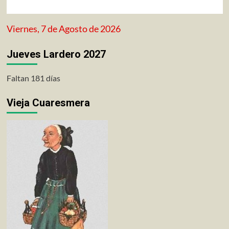
Viernes, 7 de Agosto de 2026
Jueves Lardero 2027
Faltan 181 días
Vieja Cuaresmera