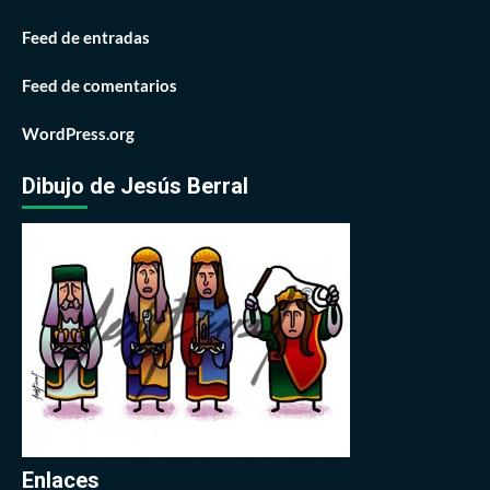
Feed de entradas
Feed de comentarios
WordPress.org
Dibujo de Jesús Berral
Enlaces