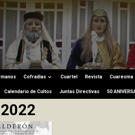
rmanos
Cofradias
Cuartel
Revista
Cuaresma
Calendario de Cultos
Juntas Directivas
50 ANIVERS
 2022