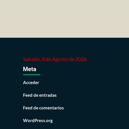
Sábado, 8 de Agosto de 2026
Meta
Acceder
Feed de entradas
Feed de comentarios
WordPress.org