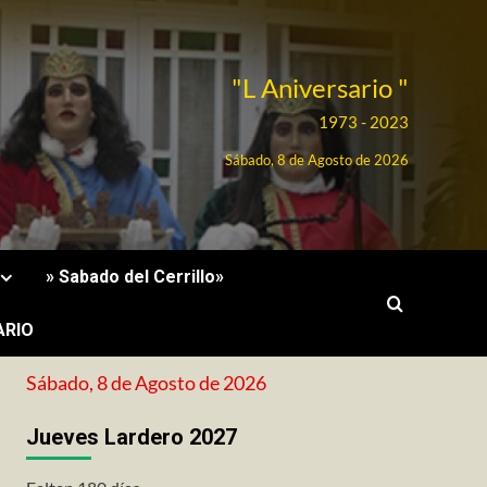
"L Aniversario "
1973 - 2023
Sábado, 8 de Agosto de 2026
» Sabado del Cerrillo»
ARIO
Sábado, 8 de Agosto de 2026
Jueves Lardero 2027