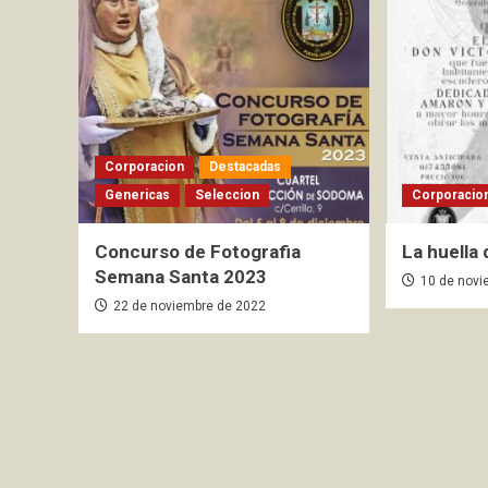
Corporacion
Destacadas
Genericas
Seleccion
Corporacio
Concurso de Fotografia
La huella
Semana Santa 2023
10 de novi
22 de noviembre de 2022