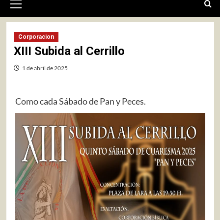
primario
Corporacion
XIII Subida al Cerrillo
1 de abril de 2025
Como cada Sábado de Pan y Peces.