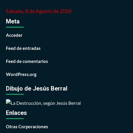
Sábado, 8 de Agosto de 2026
Meta
Acceder
Feed de entradas
Feed de comentarios
WordPress.org
Dibujo de Jesús Berral
Enlaces
Otras Corporaciones