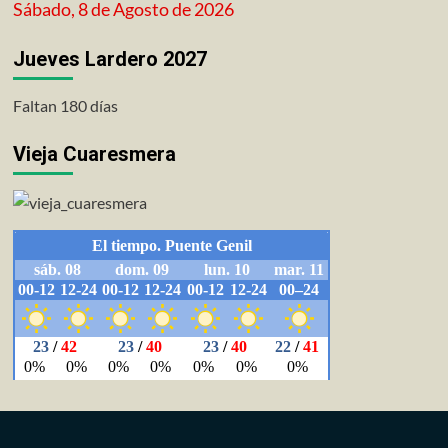
Sábado, 8 de Agosto de 2026
Jueves Lardero 2027
Faltan 180 días
Vieja Cuaresmera