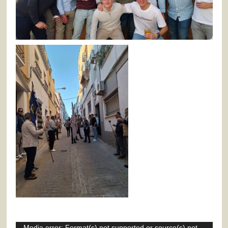
Media error: Format(s) not supported or source(s) not