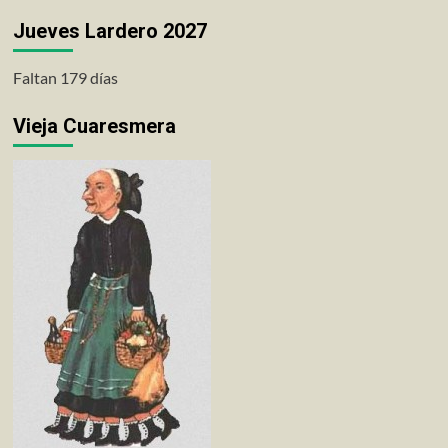
Jueves Lardero 2027
Faltan 179 días
Vieja Cuaresmera