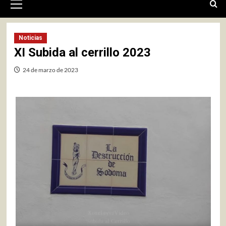
primario
Noticias
XI Subida al cerrillo 2023
24 de marzo de 2023