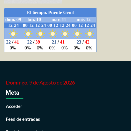
Domingo, 9 de Agosto de 2026
Meta
Acceder
Feed de entradas