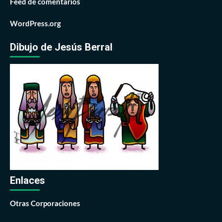
Feed de comentarios
WordPress.org
Dibujo de Jesús Berral
Enlaces
Otras Corporaciones