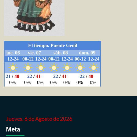
Jueves, 6 de Agosto de 2026
Meta