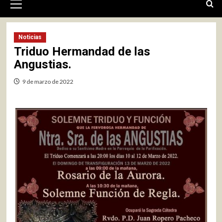
primario
Noticias
Triduo Hermandad de las
Angustias.
9 de marzo de 2022