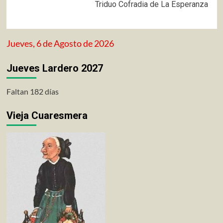
entradas
Triduo Cofradia de La Esperanza
Jueves, 6 de Agosto de 2026
Jueves Lardero 2027
Faltan 182 días
Vieja Cuaresmera