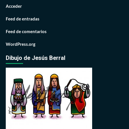
Acceder
Feed de entradas
Feed de comentarios
WordPress.org
Dibujo de Jesús Berral