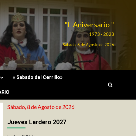
"L Aniversario "
1973 - 2023
Sábado, 8 de Agosto de 2026
» Sabado del Cerrillo»
ARIO
Sábado, 8 de Agosto de 2026
Jueves Lardero 2027