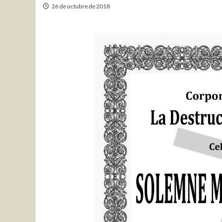
26 de octubre de 2018