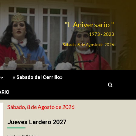
"L Aniversario "
1973 - 2023
Sábado, 8 de Agosto de 2026
» Sabado del Cerrillo»
ARIO
Sábado, 8 de Agosto de 2026
Jueves Lardero 2027