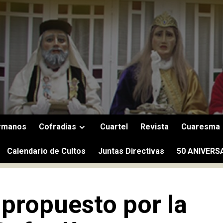
rmanos
Cofradias
Cuartel
Revista
Cuaresma
Calendario de Cultos
Juntas Directivas
50 ANIVERS
propuesto por la