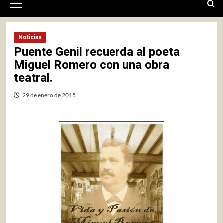
primario
Noticias
Puente Genil recuerda al poeta
Miguel Romero con una obra
teatral.
29 de enero de 2015