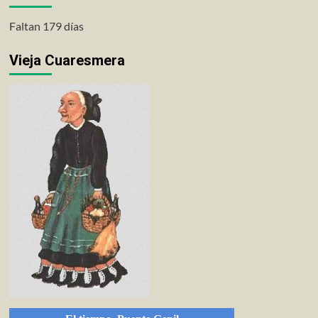
Faltan 179 días
Vieja Cuaresmera