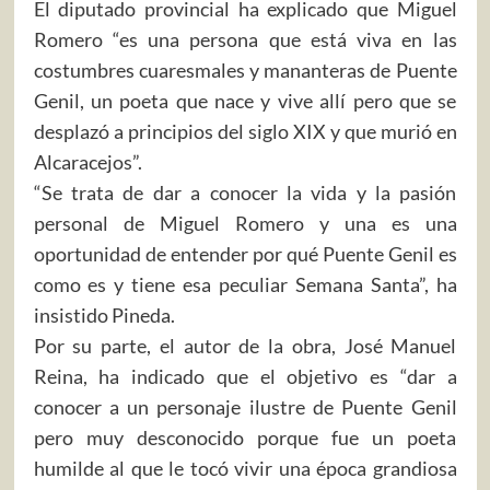
El diputado provincial ha explicado que Miguel
Romero “es una persona que está viva en las
costumbres cuaresmales y mananteras de Puente
Genil, un poeta que nace y vive allí pero que se
desplazó a principios del siglo XIX y que murió en
Alcaracejos”.
“Se trata de dar a conocer la vida y la pasión
personal de Miguel Romero y una es una
oportunidad de entender por qué Puente Genil es
como es y tiene esa peculiar Semana Santa”, ha
insistido Pineda.
Por su parte, el autor de la obra, José Manuel
Reina, ha indicado que el objetivo es “dar a
conocer a un personaje ilustre de Puente Genil
pero muy desconocido porque fue un poeta
humilde al que le tocó vivir una época grandiosa