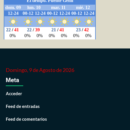
Domingo, 9 de Agosto de 2026
Meta
Acceder
Feed de entradas
Feed de comentarios