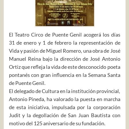
El Teatro Circo de Puente Genil acogerá los días
31 de enero y 1 de febrero la representación de
Vida y pasión de Miguel Romero, una obra de José
Manuel Reina bajo la dirección de José Antonio
Ortiz que refleja la vida de este desconocido poeta
pontanés con gran influencia en la Semana Santa
de Puente Genil.
El delegado de Cultura en la institución provincial,
Antonio Pineda, ha valorado la puesta en marcha
de esta iniciativa, impulsada por la corporación
Judit y la degollación de San Juan Bautista con
motivo del 125 aniversario de su fundación.