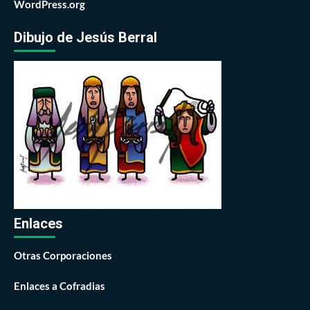
WordPress.org
Dibujo de Jesús Berral
Enlaces
Otras Corporaciones
Enlaces a Cofradias