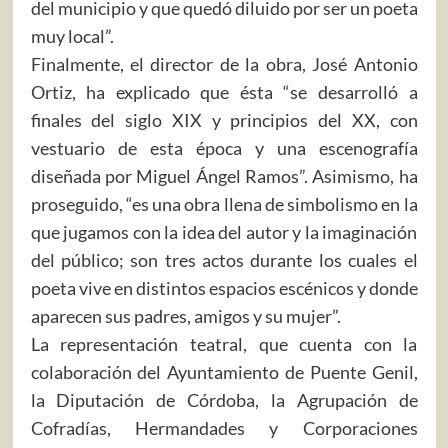
del municipio y que quedó diluido por ser un poeta
muy local”.
Finalmente, el director de la obra, José Antonio
Ortiz, ha explicado que ésta “se desarrolló a
finales del siglo XIX y principios del XX, con
vestuario de esta época y una escenografía
diseñada por Miguel Ángel Ramos”. Asimismo, ha
proseguido, “es una obra llena de simbolismo en la
que jugamos con la idea del autor y la imaginación
del público; son tres actos durante los cuales el
poeta vive en distintos espacios escénicos y donde
aparecen sus padres, amigos y su mujer”.
La representación teatral, que cuenta con la
colaboración del Ayuntamiento de Puente Genil,
la Diputación de Córdoba, la Agrupación de
Cofradías, Hermandades y Corporaciones