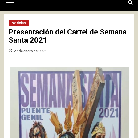
primario
Noticias
Presentación del Cartel de Semana
Santa 2021
27 de enero de 2021