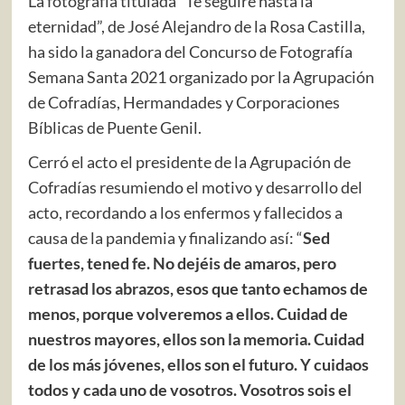
La fotografía titulada “Te seguiré hasta la
eternidad”, de José Alejandro de la Rosa Castilla,
ha sido la ganadora del Concurso de Fotografía
Semana Santa 2021 organizado por la Agrupación
de Cofradías, Hermandades y Corporaciones
Bíblicas de Puente Genil.
Cerró el acto el presidente de la Agrupación de
Cofradías resumiendo el motivo y desarrollo del
acto, recordando a los enfermos y fallecidos a
causa de la pandemia y finalizando así: “
Sed
fuertes, tened fe. No dejéis de amaros, pero
retrasad los abrazos, esos que tanto echamos de
menos, porque volveremos a ellos. Cuidad de
nuestros mayores, ellos son la memoria. Cuidad
de los más jóvenes, ellos son el futuro. Y cuidaos
todos y cada uno de vosotros. Vosotros sois el