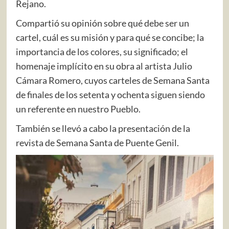
Rejano.
Compartió su opinión sobre qué debe ser un
cartel, cuál es su misión y para qué se concibe; la
importancia de los colores, su significado; el
homenaje implícito en su obra al artista Julio
Cámara Romero, cuyos carteles de Semana Santa
de finales de los setenta y ochenta siguen siendo
un referente en nuestro Pueblo.
También se llevó a cabo la presentación de la
revista de Semana Santa de Puente Genil.