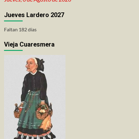
Jueves Lardero 2027
Faltan 182 días
Vieja Cuaresmera