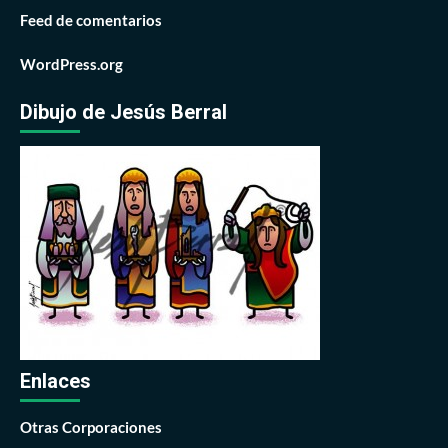
Feed de comentarios
WordPress.org
Dibujo de Jesús Berral
Enlaces
Otras Corporaciones