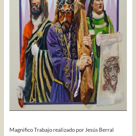
Magnifico Trabajo realizado por Jesús Berral