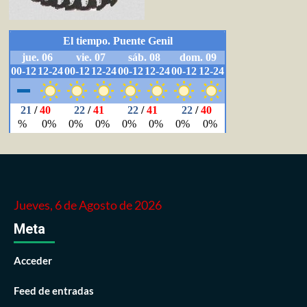
Jueves, 6 de Agosto de 2026
Meta
Acceder
Feed de entradas