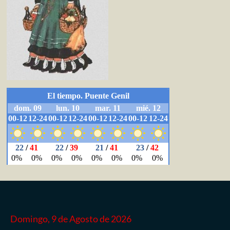
Domingo, 9 de Agosto de 2026