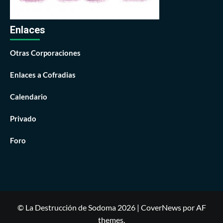
Enlaces
Otras Corporaciones
Enlaces a Cofradias
Calendario
Privado
Foro
© La Destrucción de Sodoma 2026
|
CoverNews
por AF
themes.