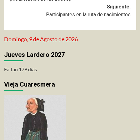
entradas
Siguiente:
Participantes en la ruta de nacimientos
Domingo, 9 de Agosto de 2026
Jueves Lardero 2027
Faltan 179 días
Vieja Cuaresmera