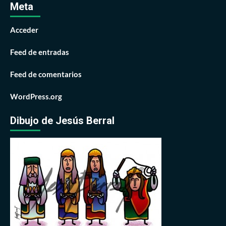
Meta
Acceder
Feed de entradas
Feed de comentarios
WordPress.org
Dibujo de Jesús Berral