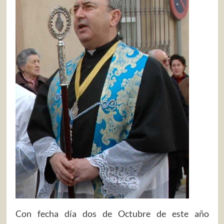
Con fecha día dos de Octubre de este año