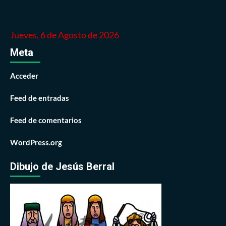
Jueves, 6 de Agosto de 2026
Meta
Acceder
Feed de entradas
Feed de comentarios
WordPress.org
Dibujo de Jesús Berral