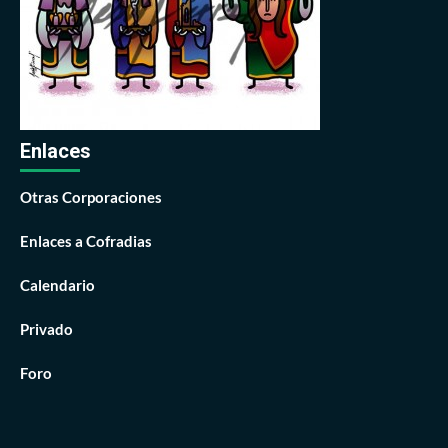
Enlaces
Otras Corporaciones
Enlaces a Cofradias
Calendario
Privado
Foro