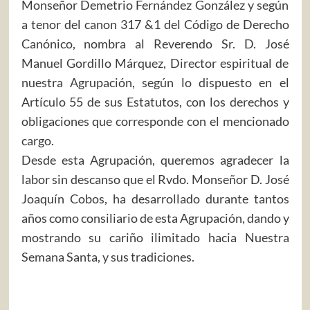
Monseñor Demetrio Fernández González y según
a tenor del canon 317 &1 del Código de Derecho
Canónico, nombra al Reverendo Sr. D. José
Manuel Gordillo Márquez, Director espiritual de
nuestra Agrupación, según lo dispuesto en el
Artículo 55 de sus Estatutos, con los derechos y
obligaciones que corresponde con el mencionado
cargo.
Desde esta Agrupación, queremos agradecer la
labor sin descanso que el Rvdo. Monseñor D. José
Joaquín Cobos, ha desarrollado durante tantos
años como consiliario de esta Agrupación, dando y
mostrando su cariño ilimitado hacia Nuestra
Semana Santa, y sus tradiciones.