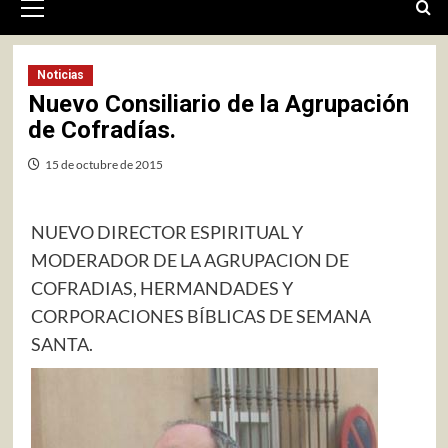
primario
Noticias
Nuevo Consiliario de la Agrupación
de Cofradías.
15 de octubre de 2015
NUEVO DIRECTOR ESPIRITUAL Y
MODERADOR DE LA AGRUPACION DE
COFRADIAS, HERMANDADES Y
CORPORACIONES BÍBLICAS DE SEMANA
SANTA.